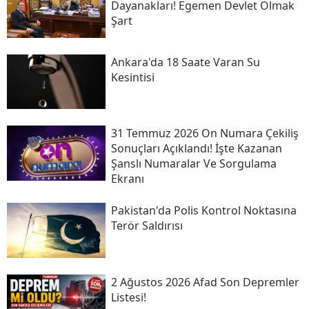
Dayanakları! Egemen Devlet Olmak
Şart
Ankara'da 18 Saate Varan Su
Kesintisi
31 Temmuz 2026 On Numara Çekiliş
Sonuçları Açıklandı! İşte Kazanan
Şanslı Numaralar Ve Sorgulama
Ekranı
Pakistan'da Polis Kontrol Noktasına
Terör Saldırısı
2 Ağustos 2026 Afad Son Depremler
Listesi!