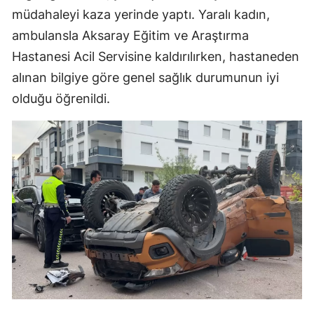
müdahaleyi kaza yerinde yaptı. Yaralı kadın,
ambulansla Aksaray Eğitim ve Araştırma
Hastanesi Acil Servisine kaldırılırken, hastaneden
alınan bilgiye göre genel sağlık durumunun iyi
olduğu öğrenildi.