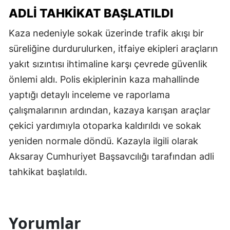
ADLI TAHKIKAT BAŞLATILDI
Kaza nedeniyle sokak üzerinde trafik akışı bir
süreliğine durdurulurken, itfaiye ekipleri araçların
yakıt sızıntısı ihtimaline karşı çevrede güvenlik
önlemi aldı. Polis ekiplerinin kaza mahallinde
yaptığı detaylı inceleme ve raporlama
çalışmalarının ardından, kazaya karışan araçlar
çekici yardımıyla otoparka kaldırıldı ve sokak
yeniden normale döndü. Kazayla ilgili olarak
Aksaray Cumhuriyet Başsavcılığı tarafından adli
tahkikat başlatıldı.
Yorumlar