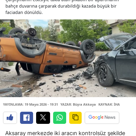
bahçe duvarına çarparak durabildiği kazada büyük bir
faciadan dönüldü.
YAYINLAMA: 19 Mayıs 2026 - 19:31
YAZAR: Büşra Akkaya
KAYNAK: İHA
Aksaray merkezde iki aracın kontrolsüz şekilde