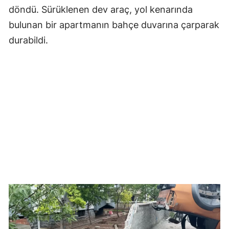
döndü. Sürüklenen dev araç, yol kenarında
bulunan bir apartmanın bahçe duvarına çarparak
durabildi.