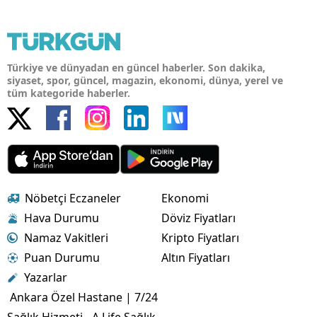
Türkiye ve dünyadan en güncel haberler. Son dakika,
siyaset, spor, güncel, magazin, ekonomi, dünya, yerel ve
tüm kategoride haberler.
Nöbetçi Eczaneler
Ekonomi
Hava Durumu
Döviz Fiyatları
Namaz Vakitleri
Kripto Fiyatları
Puan Durumu
Altın Fiyatları
Yazarlar
Ankara Özel Hastane | 7/24