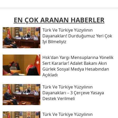
EN ÇOK ARANAN HABERLER
Türk Ve Türkiye Yüzyılının
Dayanakları! Durduğumuz Yeri Çok
Iyi Bilmeliyiz
Hsk'dan Yargı Mensuplarına Yönelik
Sert Kararlar! Adalet Bakanı Akın
Gürlek Sosyal Medya Hesabından
Açıkladı
Türk Ve Türkiye Yüzyılının
Dayanakları – 3 Çerçeve Yasaya
Destek Verilmeli
Türk Ve Türkiye Yüzyılının