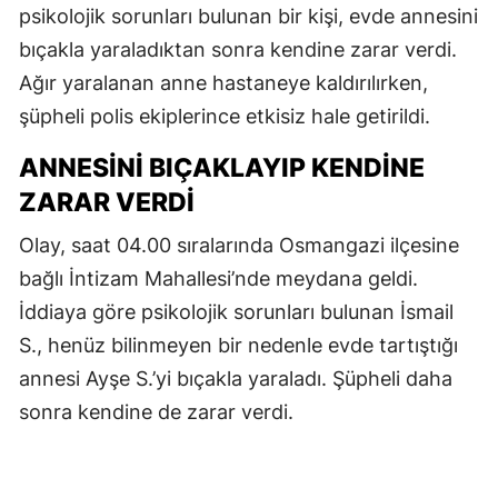
psikolojik sorunları bulunan bir kişi, evde annesini
bıçakla yaraladıktan sonra kendine zarar verdi.
Ağır yaralanan anne hastaneye kaldırılırken,
şüpheli polis ekiplerince etkisiz hale getirildi.
ANNESİNİ BIÇAKLAYIP KENDİNE
ZARAR VERDİ
Olay, saat 04.00 sıralarında Osmangazi ilçesine
bağlı İntizam Mahallesi’nde meydana geldi.
İddiaya göre psikolojik sorunları bulunan İsmail
S., henüz bilinmeyen bir nedenle evde tartıştığı
annesi Ayşe S.’yi bıçakla yaraladı. Şüpheli daha
sonra kendine de zarar verdi.