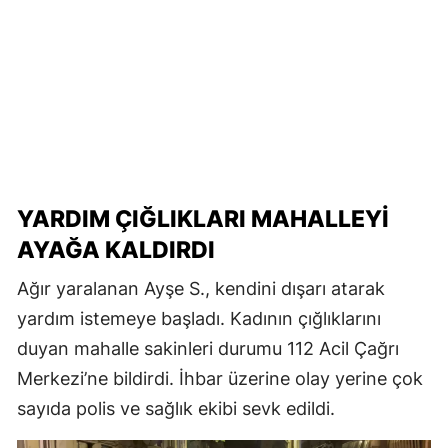
YARDIM ÇIĞLIKLARI MAHALLEYİ
AYAĞA KALDIRDI
Ağır yaralanan Ayşe S., kendini dışarı atarak
yardım istemeye başladı. Kadının çığlıklarını
duyan mahalle sakinleri durumu 112 Acil Çağrı
Merkezi’ne bildirdi. İhbar üzerine olay yerine çok
sayıda polis ve sağlık ekibi sevk edildi.