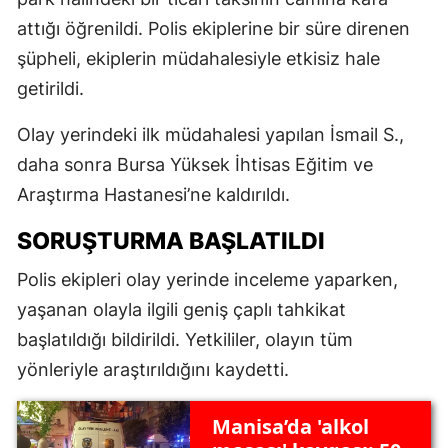
attığı öğrenildi. Polis ekiplerine bir süre direnen
şüpheli, ekiplerin müdahalesiyle etkisiz hale
getirildi.
Olay yerindeki ilk müdahalesi yapılan İsmail S.,
daha sonra Bursa Yüksek İhtisas Eğitim ve
Araştırma Hastanesi’ne kaldırıldı.
SORUŞTURMA BAŞLATILDI
Polis ekipleri olay yerinde inceleme yaparken,
yaşanan olayla ilgili geniş çaplı tahkikat
başlatıldığı bildirildi. Yetkililer, olayın tüm
yönleriyle araştırıldığını kaydetti.
Manisa’da 'alkol