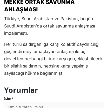
MEKKE ORTAK SAVUNMA
ANLAŞMASI
Türkiye, Suudi Arabistan ve Pakistan, bugün
Suudi Arabistan'da ortak savunma anlaşması
imzalamıştı.
Her türlü saldırganlığa karşı kolektif caydırıcılığı
güçlendirmeyi amaçlayan anlaşma ile üç
devletten herhangi birine karşı gerçekleştirilecek
bir silahlı saldırının, hepsine karşı yapılmış
sayılacağı hükme bağlanmıştı.
Yorumlar
İsim*