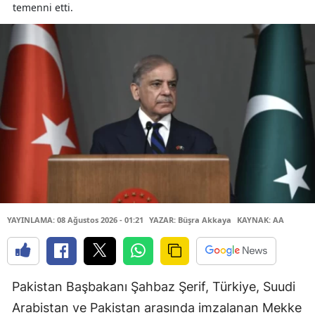
temenni etti.
YAYINLAMA: 08 Ağustos 2026 - 01:21
YAZAR: Büşra Akkaya
KAYNAK: AA
Pakistan Başbakanı Şahbaz Şerif, Türkiye, Suudi
Arabistan ve Pakistan arasında imzalanan Mekke