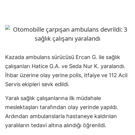
Kazada ambulans sürücüsü Ercan G. ile sağlık
çalışanları Hatice G.A. ve Seda Nur K. yaralandı.
İhbar üzerine olay yerine polis, itfaiye ve 112 Acil
Servis ekipleri sevk edildi.
Yaralı sağlık çalışanlarına ilk müdahale
meslektaşları tarafından olay yerinde yapıldı.
Ardından ambulanslarla hastaneye kaldırılan
yaralıların tedavi altına alındığı öğrenildi.