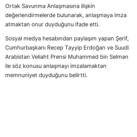
Ortak Savunma Anlaşmasına ilişkin
değerlendirmelerde bulunarak, anlaşmaya imza
atmaktan onur duyduğunu ifade etti.
Sosyal medya hesabından paylaşım yapan Şerif,
Cumhurbaşkanı Recep Tayyip Erdoğan ve Suudi
Arabistan Veliaht Prensi Muhammed bin Selman
ile söz konusu anlaşmayı imzalamaktan
memnuniyet duyduğunu belirtti.