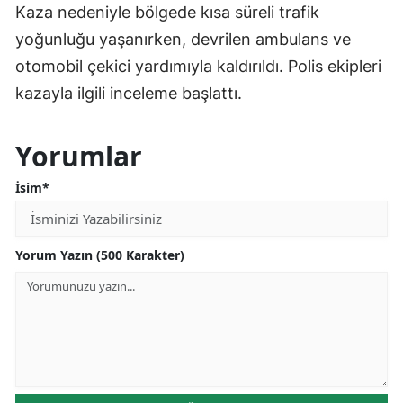
Kaza nedeniyle bölgede kısa süreli trafik
yoğunluğu yaşanırken, devrilen ambulans ve
otomobil çekici yardımıyla kaldırıldı. Polis ekipleri
kazayla ilgili inceleme başlattı.
Yorumlar
İsim*
Yorum Yazın (500 Karakter)