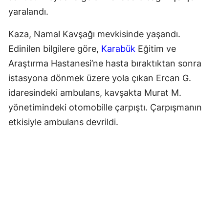
yaralandı.
Kaza, Namal Kavşağı mevkisinde yaşandı.
Edinilen bilgilere göre,
Karabük
Eğitim ve
Araştırma Hastanesi’ne hasta bıraktıktan sonra
istasyona dönmek üzere yola çıkan Ercan G.
idaresindeki ambulans, kavşakta Murat M.
yönetimindeki otomobille çarpıştı. Çarpışmanın
etkisiyle ambulans devrildi.