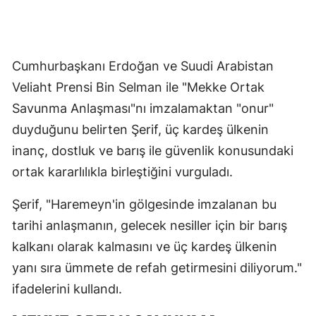
Cumhurbaşkanı Erdoğan ve Suudi Arabistan
Veliaht Prensi Bin Selman ile "Mekke Ortak
Savunma Anlaşması"nı imzalamaktan "onur"
duyduğunu belirten Şerif, üç kardeş ülkenin
inanç, dostluk ve barış ile güvenlik konusundaki
ortak kararlılıkla birleştiğini vurguladı.
Şerif, "Haremeyn'in gölgesinde imzalanan bu
tarihi anlaşmanın, gelecek nesiller için bir barış
kalkanı olarak kalmasını ve üç kardeş ülkenin
yanı sıra ümmete de refah getirmesini diliyorum."
ifadelerini kullandı.