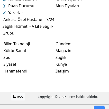
Puan Durumu
Altın Fiyatları
Yazarlar
Ankara Özel Hastane | 7/24
Sağlık Hizmeti - A Life Sağlık
Grubu
Bilim Teknoloji
Gündem
Kültür Sanat
Magazin
Spor
Sağlık
Siyaset
Künye
Hanımefendi
İletişim
RSS
Copyright © 2026 . Her hakkı saklıdır.