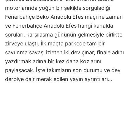
motorlarında yoğun bir şekilde sorguladığı
Fenerbahçe Beko Anadolu Efes maçı ne zaman
ve Fenerbahçe Anadolu Efes hangi kanalda
soruları, karşılaşma gününün gelmesiyle birlikte
zirveye ulaştı. İlk maçta parkede tam bir
savunma savaşı izleten iki dev çınar, finale adını
yazdırmak adına bir kez daha kozlarını
paylaşacak. İşte takımların son durumu ve dev
derbiye dair merak edilen yayın ayrıntıları…