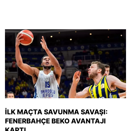
İLK MAÇTA SAVUNMA SAVAŞI:
FENERBAHÇE BEKO AVANTAJI
KAPTI