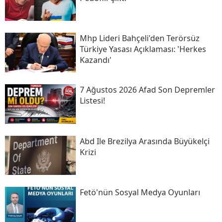
Mhp Lideri Bahçeli'den Terörsüz
Türkiye Yasası Açıklaması: 'herkes
Kazandı'
7 Ağustos 2026 Afad Son Depremler
Listesi!
Abd Ile Brezilya Arasında Büyükelçi
Krizi
Fetö'nün Sosyal Medya Oyunları