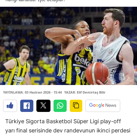
YAYINLAMA: 03 Haziran 2026 - 15:44
YAZAR: Elif Demirtaş Bilir
Türkiye Sigorta Basketbol Süper Ligi play-off
yarı final serisinde dev randevunun ikinci perdesi