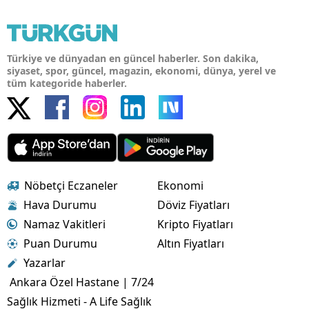
Türkiye ve dünyadan en güncel haberler. Son dakika,
siyaset, spor, güncel, magazin, ekonomi, dünya, yerel ve
tüm kategoride haberler.
Nöbetçi Eczaneler
Ekonomi
Hava Durumu
Döviz Fiyatları
Namaz Vakitleri
Kripto Fiyatları
Puan Durumu
Altın Fiyatları
Yazarlar
Ankara Özel Hastane | 7/24
Sağlık Hizmeti - A Life Sağlık