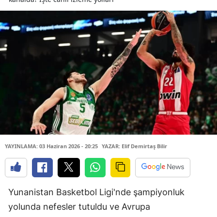
YAYINLAMA: 03 Haziran 2026 - 20:25
YAZAR: Elif Demirtaş Bilir
Yunanistan Basketbol Ligi'nde şampiyonluk
yolunda nefesler tutuldu ve Avrupa