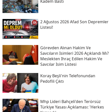
Kadem Bastı
2 Ağustos 2026 Afad Son Depremler
Listesi!
Görevden Alınan Hakim Ve
Savcıların Isimleri 2026 Açıklandı Mı?
Meslekten Ihraç Edilen Hakim Ve
Savcılar Isim Listesi
Koray Beşli'nin Telefonundan
Pedofili Çıktı
Mhp Lideri Bahçeli'den Terörsüz
Türkiye Yasası Açıklaması: 'herkes