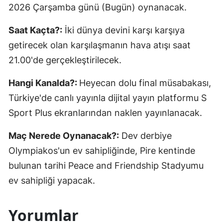
2026 Çarşamba günü (Bugün) oynanacak.
Saat Kaçta?:
İki dünya devini karşı karşıya
getirecek olan karşılaşmanın hava atışı saat
21.00'de gerçekleştirilecek.
Hangi Kanalda?:
Heyecan dolu final müsabakası,
Türkiye'de canlı yayınla dijital yayın platformu S
Sport Plus ekranlarından naklen yayınlanacak.
Maç Nerede Oynanacak?:
Dev derbiye
Olympiakos'un ev sahipliğinde, Pire kentinde
bulunan tarihi Peace and Friendship Stadyumu
ev sahipliği yapacak.
Yorumlar