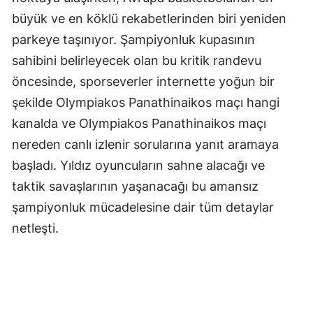
büyük ve en köklü rekabetlerinden biri yeniden
parkeye taşınıyor. Şampiyonluk kupasının
sahibini belirleyecek olan bu kritik randevu
öncesinde, sporseverler internette yoğun bir
şekilde Olympiakos Panathinaikos maçı hangi
kanalda ve Olympiakos Panathinaikos maçı
nereden canlı izlenir sorularına yanıt aramaya
başladı. Yıldız oyuncuların sahne alacağı ve
taktik savaşlarının yaşanacağı bu amansız
şampiyonluk mücadelesine dair tüm detaylar
netleşti.