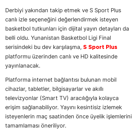
Derbiyi yakından takip etmek ve S Sport Plus
canlı izle seçeneğini değerlendirmek isteyen
basketbol tutkunları için dijital yayın detayları da
belli oldu. Yunanistan Basketbol Ligi Final
serisindeki bu dev karşılaşma,
S Sport Plus
platformu üzerinden canlı ve HD kalitesinde
yayınlanacak.
Platforma internet bağlantısı bulunan mobil
cihazlar, tabletler, bilgisayarlar ve akıllı
televizyonlar (Smart TV) aracılığıyla kolayca
erişim sağlanabiliyor. Yayını kesintisiz izlemek
isteyenlerin maç saatinden önce üyelik işlemlerini
tamamlaması öneriliyor.