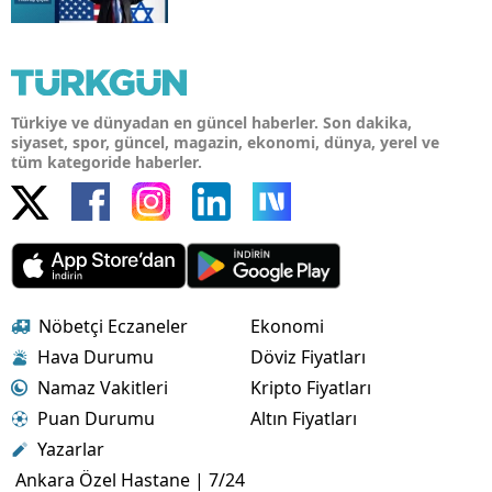
Türkiye ve dünyadan en güncel haberler. Son dakika,
siyaset, spor, güncel, magazin, ekonomi, dünya, yerel ve
tüm kategoride haberler.
Nöbetçi Eczaneler
Ekonomi
Hava Durumu
Döviz Fiyatları
Namaz Vakitleri
Kripto Fiyatları
Puan Durumu
Altın Fiyatları
Yazarlar
Ankara Özel Hastane | 7/24