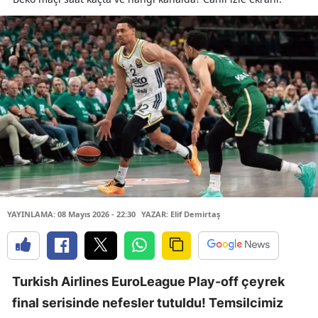
YAYINLAMA: 08 Mayıs 2026 - 22:30
YAZAR: Elif Demirtaş
Turkish Airlines EuroLeague Play-off çeyrek
final serisinde nefesler tutuldu! Temsilcimiz