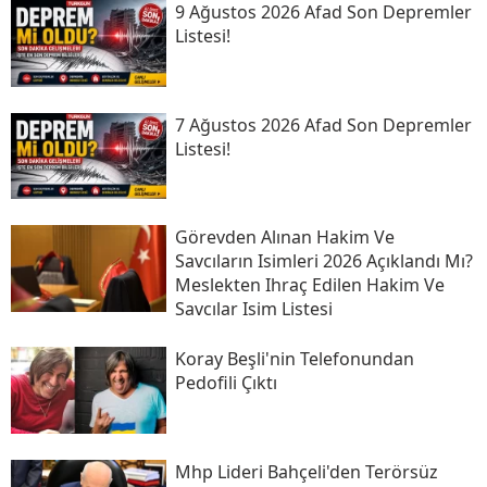
9 Ağustos 2026 Afad Son Depremler
Listesi!
7 Ağustos 2026 Afad Son Depremler
Listesi!
Görevden Alınan Hakim Ve
Savcıların Isimleri 2026 Açıklandı Mı?
Meslekten Ihraç Edilen Hakim Ve
Savcılar Isim Listesi
Koray Beşli'nin Telefonundan
Pedofili Çıktı
Mhp Lideri Bahçeli'den Terörsüz