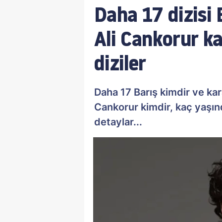
Daha 17 dizisi 
Ali Cankorur ka
diziler
Daha 17 Barış kimdir ve kar
Cankorur kimdir, kaç yaşın
detaylar...