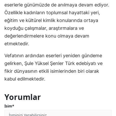
eserlerle günümüzde de anılmaya devam ediyor.
Özellikle kadınların toplumsal hayattaki yeri,
eğitim ve kültürel kimlik konularında ortaya
koyduğu çalışmalar, araştırmalara ve
değerlendirmelere konu olmaya devam
etmektedir.
Vefatının ardından eserleri yeniden gündeme
gelirken, Şule Yüksel Şenler Türk edebiyatı ve
fikir dünyasının etkili isimlerinden biri olarak
kabul edilmektedir.
Yorumlar
İsim*