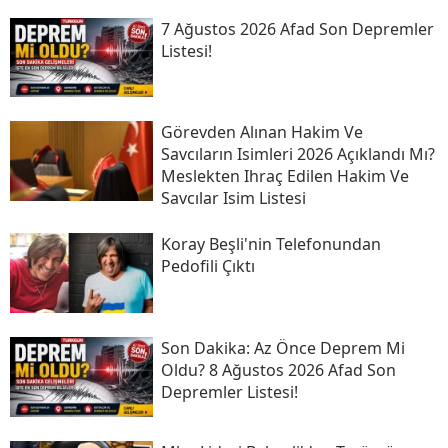
7 Ağustos 2026 Afad Son Depremler
Listesi!
Görevden Alınan Hakim Ve
Savcıların Isimleri 2026 Açıklandı Mı?
Meslekten Ihraç Edilen Hakim Ve
Savcılar Isim Listesi
Koray Beşli'nin Telefonundan
Pedofili Çıktı
Son Daki̇ka: Az Önce Deprem Mi
Oldu? 8 Ağustos 2026 Afad Son
Depremler Listesi!