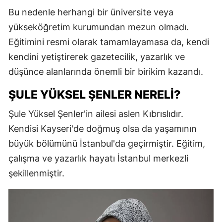
Bu nedenle herhangi bir üniversite veya
yükseköğretim kurumundan mezun olmadı.
Eğitimini resmi olarak tamamlayamasa da, kendi
kendini yetiştirerek gazetecilik, yazarlık ve
düşünce alanlarında önemli bir birikim kazandı.
ŞULE YÜKSEL ŞENLER NERELI?
Şule Yüksel Şenler'in ailesi aslen Kıbrıslıdır.
Kendisi Kayseri'de doğmuş olsa da yaşamının
büyük bölümünü İstanbul'da geçirmiştir. Eğitim,
çalışma ve yazarlık hayatı İstanbul merkezli
şekillenmiştir.