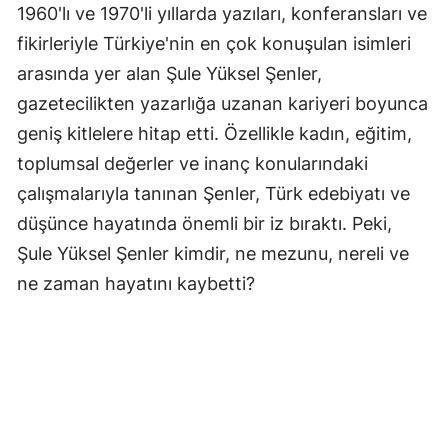
1960'lı ve 1970'li yıllarda yazıları, konferansları ve
fikirleriyle Türkiye'nin en çok konuşulan isimleri
arasında yer alan Şule Yüksel Şenler,
gazetecilikten yazarlığa uzanan kariyeri boyunca
geniş kitlelere hitap etti. Özellikle kadın, eğitim,
toplumsal değerler ve inanç konularındaki
çalışmalarıyla tanınan Şenler, Türk edebiyatı ve
düşünce hayatında önemli bir iz bıraktı. Peki,
Şule Yüksel Şenler kimdir, ne mezunu, nereli ve
ne zaman hayatını kaybetti?