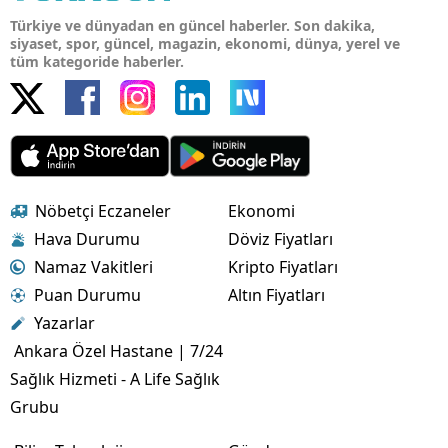
Türkiye ve dünyadan en güncel haberler. Son dakika,
siyaset, spor, güncel, magazin, ekonomi, dünya, yerel ve
tüm kategoride haberler.
Nöbetçi Eczaneler
Ekonomi
Hava Durumu
Döviz Fiyatları
Namaz Vakitleri
Kripto Fiyatları
Puan Durumu
Altın Fiyatları
Yazarlar
Ankara Özel Hastane | 7/24
Sağlık Hizmeti - A Life Sağlık
Grubu