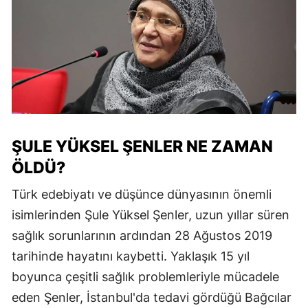
ŞULE YÜKSEL ŞENLER NE ZAMAN
ÖLDÜ?
Türk edebiyatı ve düşünce dünyasının önemli
isimlerinden Şule Yüksel Şenler, uzun yıllar süren
sağlık sorunlarının ardından 28 Ağustos 2019
tarihinde hayatını kaybetti. Yaklaşık 15 yıl
boyunca çeşitli sağlık problemleriyle mücadele
eden Şenler, İstanbul'da tedavi gördüğü Bağcılar