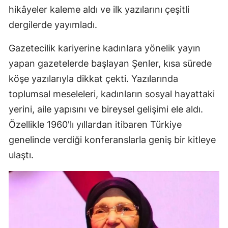
hikâyeler kaleme aldı ve ilk yazılarını çeşitli
dergilerde yayımladı.
Gazetecilik kariyerine kadınlara yönelik yayın
yapan gazetelerde başlayan Şenler, kısa sürede
köşe yazılarıyla dikkat çekti. Yazılarında
toplumsal meseleleri, kadınların sosyal hayattaki
yerini, aile yapısını ve bireysel gelişimi ele aldı.
Özellikle 1960'lı yıllardan itibaren Türkiye
genelinde verdiği konferanslarla geniş bir kitleye
ulaştı.