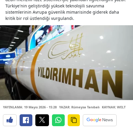
Türkiye'nin geliştirdiği yüksek teknolojili savunma
sistemlerinin Avrupa güvenlik mimarisinde giderek daha
kritik bir rol üstlendiği vurgulandı.
YAYINLAMA: 19 Mayıs 2026 - 15:28
YAZAR: Rümeysa Tanıbalı
KAYNAK: WELT