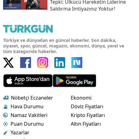
Tepki: Ülkücü Hareketin Liderine
Saldırma Imtiyazınız Yoktur!
Türkiye ve dünyadan en güncel haberler. Son dakika,
siyaset, spor, güncel, magazin, ekonomi, dünya, yerel ve
tüm kategoride haberler.
Nöbetçi Eczaneler
Ekonomi
Hava Durumu
Döviz Fiyatları
Namaz Vakitleri
Kripto Fiyatları
Puan Durumu
Altın Fiyatları
Yazarlar