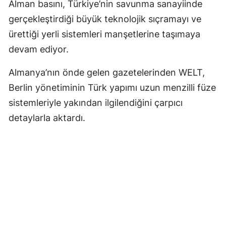
Alman basını, Türkiye’nin savunma sanayiinde
gerçekleştirdiği büyük teknolojik sıçramayı ve
ürettiği yerli sistemleri manşetlerine taşımaya
devam ediyor.
Almanya’nın önde gelen gazetelerinden WELT,
Berlin yönetiminin Türk yapımı uzun menzilli füze
sistemleriyle yakından ilgilendiğini çarpıcı
detaylarla aktardı.