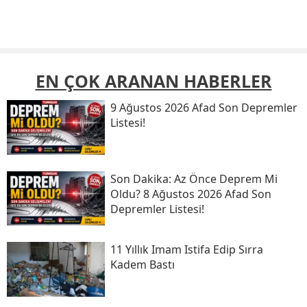
EN ÇOK ARANAN HABERLER
9 Ağustos 2026 Afad Son Depremler
Listesi!
Son Daki̇ka: Az Önce Deprem Mi
Oldu? 8 Ağustos 2026 Afad Son
Depremler Listesi!
11 Yıllık Imam Istifa Edip Sırra
Kadem Bastı