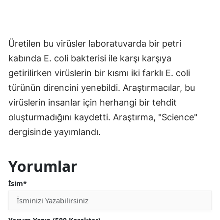
Üretilen bu virüsler laboratuvarda bir petri
kabında E. coli bakterisi ile karşı karşıya
getirilirken virüslerin bir kısmı iki farklı E. coli
türünün direncini yenebildi. Araştırmacılar, bu
virüslerin insanlar için herhangi bir tehdit
oluşturmadığını kaydetti. Araştırma, "Science"
dergisinde yayımlandı.
Yorumlar
İsim*