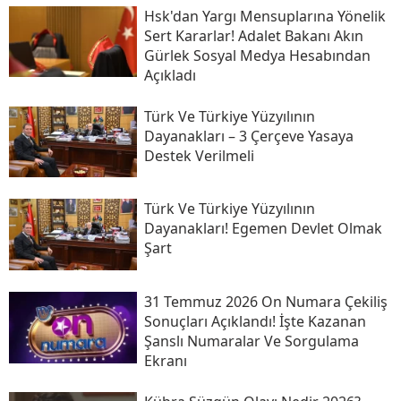
Hsk'dan Yargı Mensuplarına Yönelik
Sert Kararlar! Adalet Bakanı Akın
Gürlek Sosyal Medya Hesabından
Açıkladı
Türk Ve Türkiye Yüzyılının
Dayanakları – 3 Çerçeve Yasaya
Destek Verilmeli
Türk Ve Türkiye Yüzyılının
Dayanakları! Egemen Devlet Olmak
Şart
31 Temmuz 2026 On Numara Çekiliş
Sonuçları Açıklandı! İşte Kazanan
Şanslı Numaralar Ve Sorgulama
Ekranı