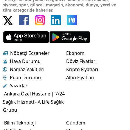
siyaset, spor, güncel, magazin, ekonomi, dünya, yerel ve
tüm kategoride haberler.
Nöbetçi Eczaneler
Ekonomi
Hava Durumu
Döviz Fiyatları
Namaz Vakitleri
Kripto Fiyatları
Puan Durumu
Altın Fiyatları
Yazarlar
Ankara Özel Hastane | 7/24
Sağlık Hizmeti - A Life Sağlık
Grubu
Bilim Teknoloji
Gündem