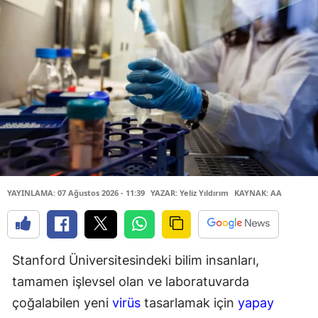
YAYINLAMA: 07 Ağustos 2026 - 11:39
YAZAR: Yeliz Yıldırım
KAYNAK: AA
Stanford Üniversitesindeki bilim insanları,
tamamen işlevsel olan ve laboratuvarda
çoğalabilen yeni
virüs
tasarlamak için
yapay