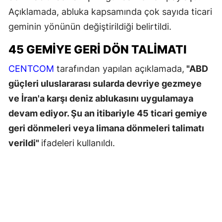
Açıklamada, abluka kapsamında çok sayıda ticari
geminin yönünün değiştirildiği belirtildi.
45 GEMİYE GERİ DÖN TALİMATI
CENTCOM
tarafından yapılan açıklamada,
"ABD
güçleri uluslararası sularda devriye gezmeye
ve İran'a karşı deniz ablukasını uygulamaya
devam ediyor. Şu an itibariyle 45 ticari gemiye
geri dönmeleri veya limana dönmeleri talimatı
verildi"
ifadeleri kullanıldı.