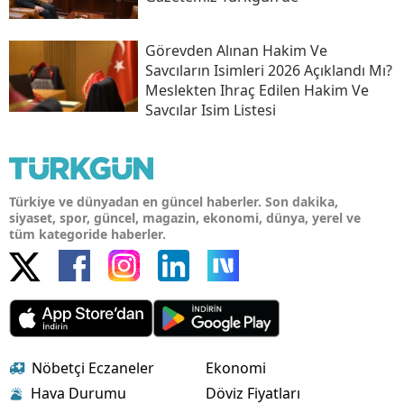
Görevden Alınan Hakim Ve
Savcıların Isimleri 2026 Açıklandı Mı?
Meslekten Ihraç Edilen Hakim Ve
Savcılar Isim Listesi
Türkiye ve dünyadan en güncel haberler. Son dakika,
siyaset, spor, güncel, magazin, ekonomi, dünya, yerel ve
tüm kategoride haberler.
Nöbetçi Eczaneler
Ekonomi
Hava Durumu
Döviz Fiyatları