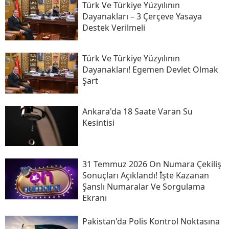
Türk Ve Türkiye Yüzyılının
Dayanakları – 3 Çerçeve Yasaya
Destek Verilmeli
Türk Ve Türkiye Yüzyılının
Dayanakları! Egemen Devlet Olmak
Şart
Ankara'da 18 Saate Varan Su
Kesintisi
31 Temmuz 2026 On Numara Çekiliş
Sonuçları Açıklandı! İşte Kazanan
Şanslı Numaralar Ve Sorgulama
Ekranı
Pakistan'da Polis Kontrol Noktasına