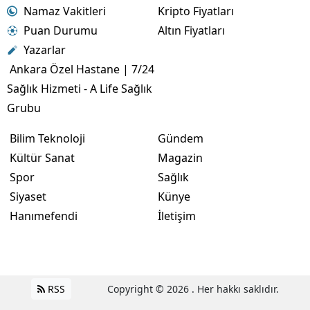
Namaz Vakitleri
Kripto Fiyatları
Puan Durumu
Altın Fiyatları
Yazarlar
Ankara Özel Hastane | 7/24
Sağlık Hizmeti - A Life Sağlık
Grubu
Bilim Teknoloji
Gündem
Kültür Sanat
Magazin
Spor
Sağlık
Siyaset
Künye
Hanımefendi
İletişim
RSS
Copyright © 2026 . Her hakkı saklıdır.