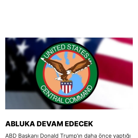
ABLUKA DEVAM EDECEK
ABD Başkanı Donald Trump’ın daha önce yaptığı