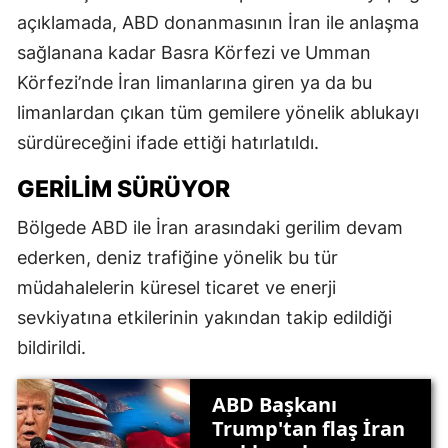
açıklamada, ABD donanmasının İran ile anlaşma
sağlanana kadar Basra Körfezi ve Umman
Körfezi’nde İran limanlarına giren ya da bu
limanlardan çıkan tüm gemilere yönelik ablukayı
sürdüreceğini ifade ettiği hatırlatıldı.
GERİLİM SÜRÜYOR
Bölgede ABD ile İran arasındaki gerilim devam
ederken, deniz trafiğine yönelik bu tür
müdahalelerin küresel ticaret ve enerji
sevkiyatına etkilerinin yakından takip edildiği
bildirildi.
ABD Başkanı
Trump'tan flaş İran