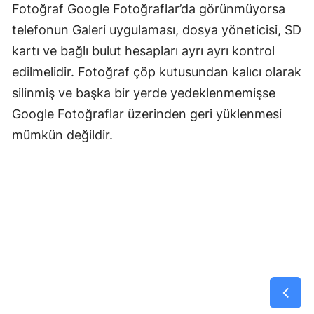
Fotoğraf Google Fotoğraflar’da görünmüyorsa
telefonun Galeri uygulaması, dosya yöneticisi, SD
kartı ve bağlı bulut hesapları ayrı ayrı kontrol
edilmelidir. Fotoğraf çöp kutusundan kalıcı olarak
silinmiş ve başka bir yerde yedeklenmemişse
Google Fotoğraflar üzerinden geri yüklenmesi
mümkün değildir.