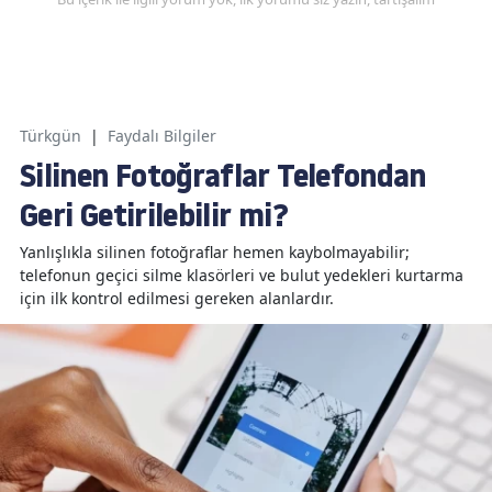
Türkgün
|
Faydalı Bilgiler
Silinen Fotoğraflar Telefondan
Geri Getirilebilir mi?
Yanlışlıkla silinen fotoğraflar hemen kaybolmayabilir;
telefonun geçici silme klasörleri ve bulut yedekleri kurtarma
için ilk kontrol edilmesi gereken alanlardır.