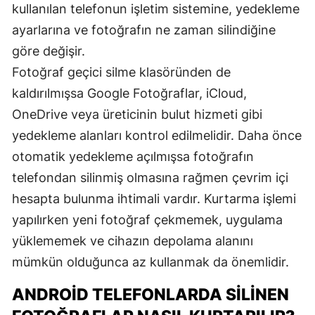
kullanılan telefonun işletim sistemine, yedekleme
ayarlarına ve fotoğrafın ne zaman silindiğine
göre değişir.
Fotoğraf geçici silme klasöründen de
kaldırılmışsa Google Fotoğraflar, iCloud,
OneDrive veya üreticinin bulut hizmeti gibi
yedekleme alanları kontrol edilmelidir. Daha önce
otomatik yedekleme açılmışsa fotoğrafın
telefondan silinmiş olmasına rağmen çevrim içi
hesapta bulunma ihtimali vardır. Kurtarma işlemi
yapılırken yeni fotoğraf çekmemek, uygulama
yüklememek ve cihazın depolama alanını
mümkün olduğunca az kullanmak da önemlidir.
ANDROID TELEFONLARDA SILINEN