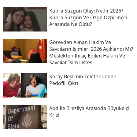
Kübra Süzgün Olayı Nedir 2026?
Kübra Süzgün Ve Özge Özpirinçci
Arasında Ne Oldu?
Görevden Alınan Hakim Ve
Savcıların Isimleri 2026 Açıklandı Mı?
Meslekten Ihraç Edilen Hakim Ve
Savcılar Isim Listesi
Koray Beşli'nin Telefonundan
Pedofili Çıktı
Abd Ile Brezilya Arasında Büyükelçi
Krizi