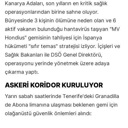
Kanarya Adaları, son yılların en kritik sağlık
operasyonlarından birine sahne oluyor.
Bünyesinde 3 kişinin ölümüne neden olan ve 6
aktif vakanın bulunduğu hantavirüs taşıyan "MV
Hondius" gemisinin tahliyesi için İspanya
hükümeti "sıfır temas" stratejisi izliyor. İçişleri ve
Sağlık Bakanları ile DSÖ Genel Direktörü,
operasyonu yerinde yönetmek üzere adaya
çıkarma yaptı.
ASKERI KORIDOR KURULUYOR
Yarın sabah saatlerinde Tenerife'deki Granadilla
de Abona limanına ulaşması beklenen gemi için
olağanüstü güvenlik önlemleri alındı: