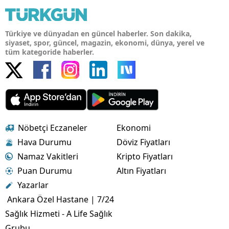
Türkiye ve dünyadan en güncel haberler. Son dakika,
siyaset, spor, güncel, magazin, ekonomi, dünya, yerel ve
tüm kategoride haberler.
Nöbetçi Eczaneler
Ekonomi
Hava Durumu
Döviz Fiyatları
Namaz Vakitleri
Kripto Fiyatları
Puan Durumu
Altın Fiyatları
Yazarlar
Ankara Özel Hastane | 7/24
Sağlık Hizmeti - A Life Sağlık
Grubu