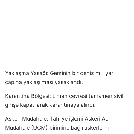
Yaklaşma Yasağı: Geminin bir deniz mili yarı
çapına yaklaşılması yasaklandı.
Karantina Bölgesi: Liman çevresi tamamen sivil
girişe kapatılarak karantinaya alındı.
Askeri Müdahale: Tahliye işlemi Askeri Acil
Müdahale (UCM) birimine bağlı askerlerin