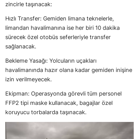
zincirle taşınacak:
Hızlı Transfer: Gemiden limana teknelerle,
limandan havalimanına ise her biri 10 dakika
sürecek özel otobüs seferleriyle transfer
sağlanacak.
Bekleme Yasağı: Yolcuların uçakları
havalimanında hazır olana kadar gemiden inişine
izin verilmeyecek.
Ekipman: Operasyonda görevli tüm personel
FFP2 tipi maske kullanacak, bagajlar özel
koruyucu torbalarda taşınacak.