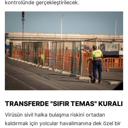
kontrolünde gerçekleştirilecek.
TRANSFERDE "SIFIR TEMAS" KURALI
Virüsün sivil halka bulaşma riskini ortadan
kaldırmak için yolcular havalimanına dek özel bir