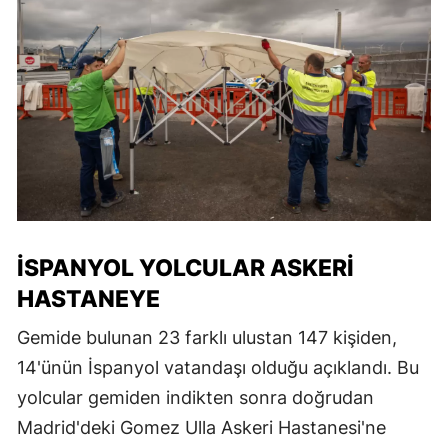
İSPANYOL YOLCULAR ASKERI
HASTANEYE
Gemide bulunan 23 farklı ulustan 147 kişiden,
14'ünün İspanyol vatandaşı olduğu açıklandı. Bu
yolcular gemiden indikten sonra doğrudan
Madrid'deki Gomez Ulla Askeri Hastanesi'ne