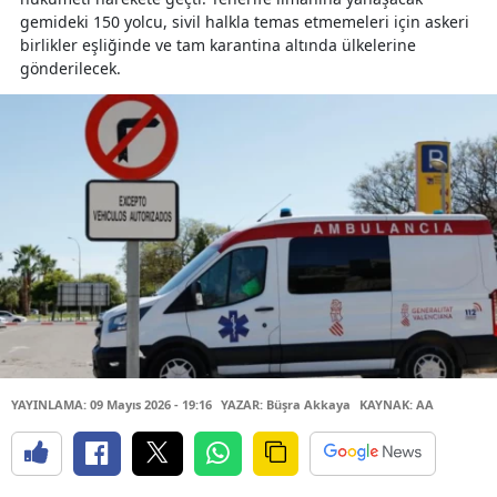
gemideki 150 yolcu, sivil halkla temas etmemeleri için askeri
birlikler eşliğinde ve tam karantina altında ülkelerine
gönderilecek.
YAYINLAMA: 09 Mayıs 2026 - 19:16
YAZAR: Büşra Akkaya
KAYNAK: AA