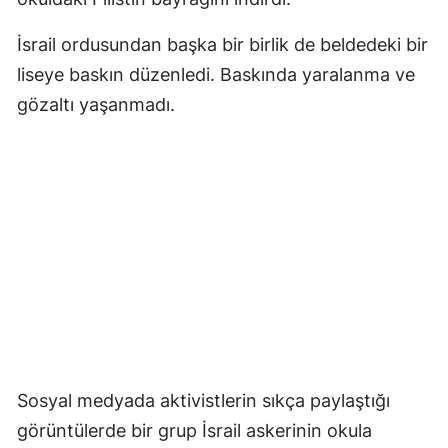
İsrail ordusundan başka bir birlik de beldedeki bir
liseye baskın düzenledi. Baskında yaralanma ve
gözaltı yaşanmadı.
Sosyal medyada aktivistlerin sıkça paylaştığı
görüntülerde bir grup İsrail askerinin okula