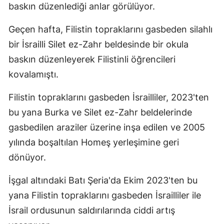
baskın düzenlediği anlar görülüyor.
Geçen hafta, Filistin topraklarını gasbeden silahlı
bir İsrailli Silet ez-Zahr beldesinde bir okula
baskın düzenleyerek Filistinli öğrencileri
kovalamıştı.
Filistin topraklarını gasbeden İsrailliler, 2023'ten
bu yana Burka ve Silet ez-Zahr beldelerinde
gasbedilen araziler üzerine inşa edilen ve 2005
yılında boşaltılan Homeş yerleşimine geri
dönüyor.
İşgal altındaki Batı Şeria'da Ekim 2023'ten bu
yana Filistin topraklarını gasbeden İsrailliler ile
İsrail ordusunun saldırılarında ciddi artış