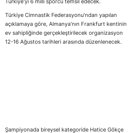
Türkiye'yi 6 milli sporcu temsil edecek.
Türkiye Cimnastik Federasyonu'ndan yapılan
açıklamaya göre, Almanya'nın Frankfurt kentinin
ev sahipliğinde gerçekleştirilecek organizasyon
12-16 Ağustos tarihleri arasında düzenlenecek.
Şampiyonada bireysel kategoride Hatice Gökçe