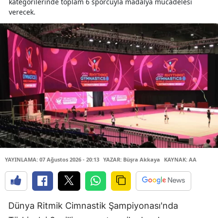
kategorilerinde toplam 6 sporcuyla madalya mücadelesi
verecek.
YAYINLAMA: 07 Ağustos 2026 - 20:13
YAZAR: Büşra Akkaya
KAYNAK: AA
Dünya Ritmik Cimnastik Şampiyonası'nda