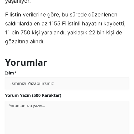
yaşanıyor.
Filistin verilerine göre, bu sürede düzenlenen
saldırılarda en az 1155 Filistinli hayatını kaybetti,
11 bin 750 kişi yaralandı, yaklaşık 22 bin kişi de
gözaltına alındı.
Yorumlar
İsim*
Yorum Yazın (500 Karakter)