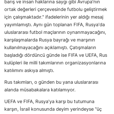
barış ve insan haklarına saygı gibi Avrupa'nın
ortak değerleri çerçevesinde futbolu geliştirmek
için çalışmaktadır." ifadelerinin yer aldığı mesaj
yayımlamıştı. Aynı gün toplanan FIFA, Rusya'da
uluslararası futbol maçlarının oynanmayacağını,
karşılaşmalarda Rusya bayrağı ve marşının
kullanılmayacağını açıklamıştı. Çatışmaların
başladığı dördüncü günde ise FIFA ve UEFA, Rus
kulüpleri ile milli takımlarının organizasyonlarına
katılımını askıya almıştı.
Rus takımları, o günden bu yana uluslararası
alanda müsabakalara katılamıyor.
UEFA ve FIFA, Rusya'ya karşı bu tutumuna
karşın, İsrail konusunda deyim yerindeyse "üç