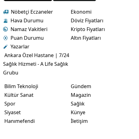
Nöbetçi Eczaneler
Ekonomi
Hava Durumu
Döviz Fiyatları
Namaz Vakitleri
Kripto Fiyatları
Puan Durumu
Altın Fiyatları
Yazarlar
Ankara Özel Hastane | 7/24
Sağlık Hizmeti - A Life Sağlık
Grubu
Bilim Teknoloji
Gündem
Kültür Sanat
Magazin
Spor
Sağlık
Siyaset
Künye
Hanımefendi
İletişim