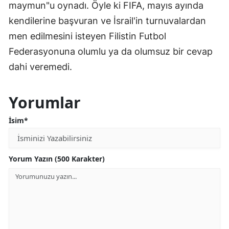
maymun"u oynadı. Öyle ki FIFA, mayıs ayında
kendilerine başvuran ve İsrail'in turnuvalardan
men edilmesini isteyen Filistin Futbol
Federasyonuna olumlu ya da olumsuz bir cevap
dahi veremedi.
Yorumlar
İsim*
Yorum Yazın (500 Karakter)