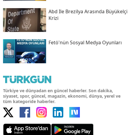
Abd Ile Brezilya Arasında Büyükelçi
Krizi
Fetö'nün Sosyal Medya Oyunları
Türkiye ve dünyadan en güncel haberler. Son dakika,
siyaset, spor, güncel, magazin, ekonomi, dünya, yerel ve
tüm kategoride haberler.