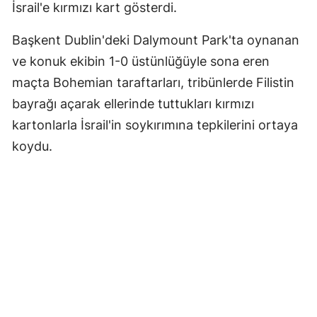
İsrail'e kırmızı kart gösterdi.
Başkent Dublin'deki Dalymount Park'ta oynanan
ve konuk ekibin 1-0 üstünlüğüyle sona eren
maçta Bohemian taraftarları, tribünlerde Filistin
bayrağı açarak ellerinde tuttukları kırmızı
kartonlarla İsrail'in soykırımına tepkilerini ortaya
koydu.