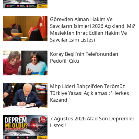
Görevden Alınan Hakim Ve
Savcıların Isimleri 2026 Açıklandı Mı?
Meslekten Ihraç Edilen Hakim Ve
Savcılar Isim Listesi
Koray Beşli'nin Telefonundan
Pedofili Çıktı
Mhp Lideri Bahçeli'den Terörsüz
Türkiye Yasası Açıklaması: 'herkes
Kazandı'
7 Ağustos 2026 Afad Son Depremler
Listesi!