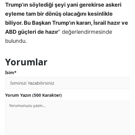
Trump’ın söylediği şeyi yani gerekirse askeri
eyleme tam bir dönüş olacağını kesinlikle
biliyor. Bu Başkan Trump'ın kararı, İsrail hazır ve
ABD güçleri de hazır
” değerlendirmesinde
bulundu.
Yorumlar
İsim*
Yorum Yazın (500 Karakter)