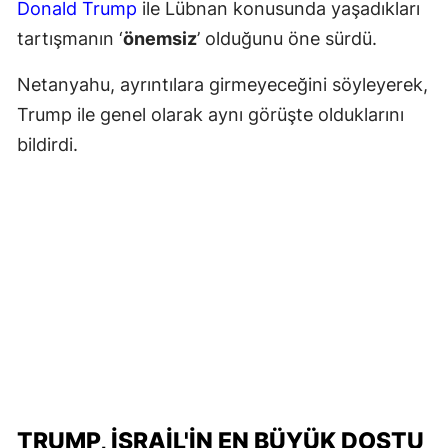
Donald Trump
ile Lübnan konusunda yaşadıkları
tartışmanın ‘
önemsiz
’ olduğunu öne sürdü.
Netanyahu, ayrıntılara girmeyeceğini söyleyerek,
Trump ile genel olarak aynı görüşte olduklarını
bildirdi.
TRUMP, İSRAIL'IN EN BÜYÜK DOSTU