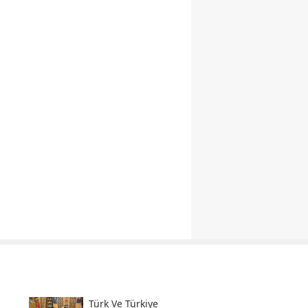
Türk Ve Türkiye