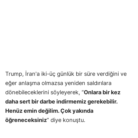
Trump, İran'a iki-üç günlük bir süre verdiğini ve
eğer anlaşma olmazsa yeniden saldırılara
dönebileceklerini söyleyerek, “
Onlara bir kez
daha sert bir darbe indirmemiz gerekebilir.
Henüz emin değilim. Çok yakında
öğreneceksiniz
” diye konuştu.