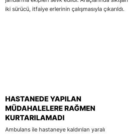
iki sürücü, itfaiye erlerinin çalışmasıyla çıkarıldı.
HASTANEDE YAPILAN
MÜDAHALELERE RAĞMEN
KURTARILAMADI
Ambulans ile hastaneye kaldırılan yaralı