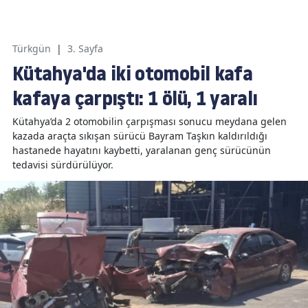
Türkgün
|
3. Sayfa
Kütahya'da iki otomobil kafa
kafaya çarpıştı: 1 ölü, 1 yaralı
Kütahya’da 2 otomobilin çarpışması sonucu meydana gelen
kazada araçta sıkışan sürücü Bayram Taşkın kaldırıldığı
hastanede hayatını kaybetti, yaralanan genç sürücünün
tedavisi sürdürülüyor.