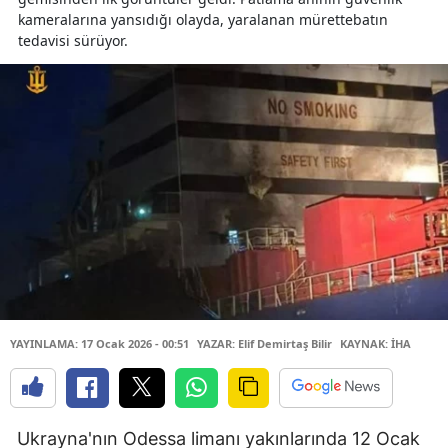
kameralarına yansıdığı olayda, yaralanan mürettebatın
tedavisi sürüyor.
YAYINLAMA: 17 Ocak 2026 - 00:51
YAZAR: Elif Demirtaş Bilir
KAYNAK: İHA
Ukrayna'nın Odessa limanı yakınlarında 12 Ocak