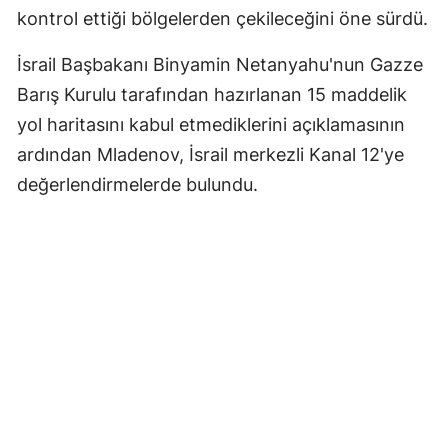
kontrol ettiği bölgelerden çekileceğini öne sürdü.
İsrail Başbakanı Binyamin Netanyahu'nun Gazze
Barış Kurulu tarafından hazırlanan 15 maddelik
yol haritasını kabul etmediklerini açıklamasının
ardından Mladenov, İsrail merkezli Kanal 12'ye
değerlendirmelerde bulundu.