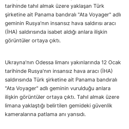
tarihinde tahıl almak üzere yaklaşan Türk
şirketine ait Panama bandıralı "Ata Voyager" adlı
geminin Rusya'nın insansız hava saldırısı aracı
(İHA) saldırısında isabet aldığı anlara ilişkin
görüntüler ortaya çıktı.
Ukrayna'nın Odessa limanı yakınlarında 12 Ocak
tarihinde Rusya'nın insansız hava aracı (İHA)
saldırısında Türk şirketine ait Panama bandıralı
"Ata Voyager" adlı geminin vurulduğu anlara
ilişkin görüntüler ortaya çıktı. Tahıl almak üzere
limana yaklaştığı belirtilen gemideki güvenlik
kameralarına patlama anı yansıdı.