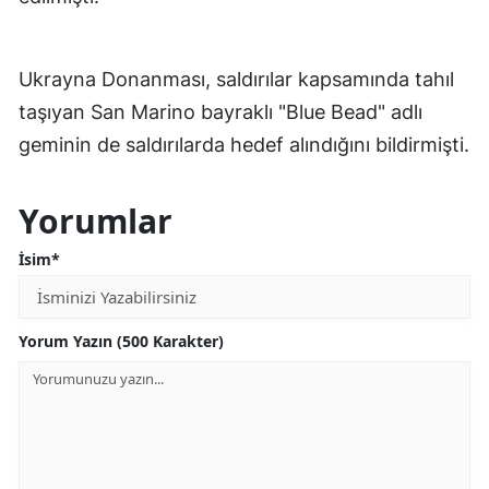
Ukrayna Donanması, saldırılar kapsamında tahıl
taşıyan San Marino bayraklı "Blue Bead" adlı
geminin de saldırılarda hedef alındığını bildirmişti.
Yorumlar
İsim*
Yorum Yazın (500 Karakter)