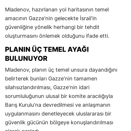
Mladenov, hazırlanan yol haritasının temel
amacının Gazze'nin gelecekte İsrail'in
güvenliğine yönelik herhangi bir tehdit
oluşturmasını önlemek olduğunu ifade etti.
PLANIN ÜÇ TEMEL AYAĞI
BULUNUYOR
Mladenov, planın üç temel unsura dayandığını
belirterek bunları Gazze'nin tamamen
silahsızlandırılması, Gazze'nin idari
sorumluluğunun ulusal bir komite aracılığıyla
Barış Kurulu'na devredilmesi ve anlaşmanın
uygulanmasını denetleyecek uluslararası bir
güvenlik gücünün bölgeye konuşlandırılması