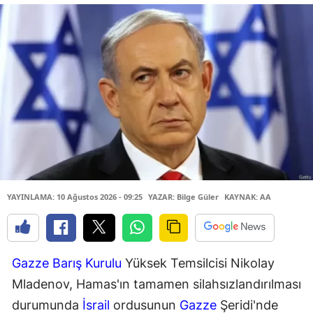
YAYINLAMA: 10 Ağustos 2026 - 09:25
YAZAR: Bilge Güler
KAYNAK: AA
Gazze Barış Kurulu
Yüksek Temsilcisi Nikolay
Mladenov, Hamas'ın tamamen silahsızlandırılması
durumunda
İsrail
ordusunun
Gazze
Şeridi'nde