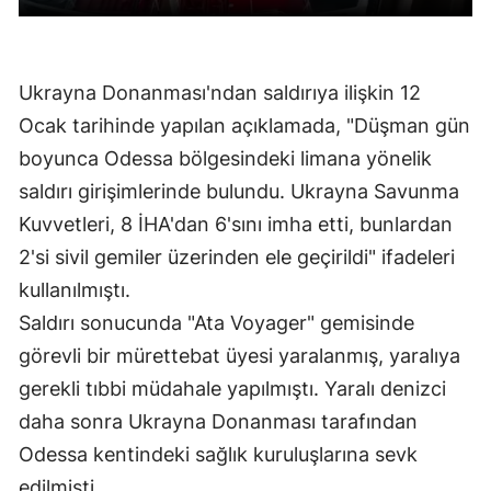
Ukrayna Donanması'ndan saldırıya ilişkin 12
Ocak tarihinde yapılan açıklamada, "Düşman gün
boyunca Odessa bölgesindeki limana yönelik
saldırı girişimlerinde bulundu. Ukrayna Savunma
Kuvvetleri, 8 İHA'dan 6'sını imha etti, bunlardan
2'si sivil gemiler üzerinden ele geçirildi" ifadeleri
kullanılmıştı.
Saldırı sonucunda "Ata Voyager" gemisinde
görevli bir mürettebat üyesi yaralanmış, yaralıya
gerekli tıbbi müdahale yapılmıştı. Yaralı denizci
daha sonra Ukrayna Donanması tarafından
Odessa kentindeki sağlık kuruluşlarına sevk
edilmişti.