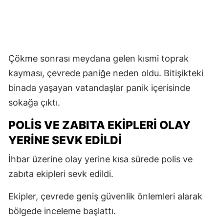
Çökme sonrası meydana gelen kısmi toprak
kayması, çevrede paniğe neden oldu. Bitişikteki
binada yaşayan vatandaşlar panik içerisinde
sokağa çıktı.
POLİS VE ZABITA EKİPLERİ OLAY
YERİNE SEVK EDİLDİ
İhbar üzerine olay yerine kısa sürede polis ve
zabıta ekipleri sevk edildi.
Ekipler, çevrede geniş güvenlik önlemleri alarak
bölgede inceleme başlattı.