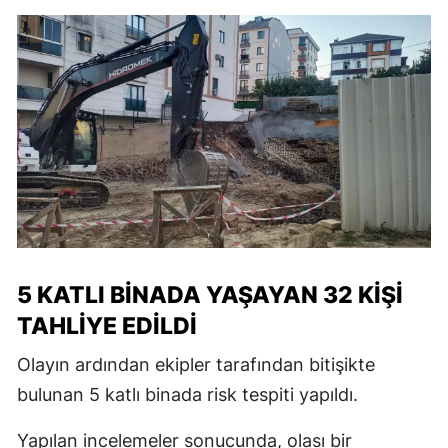
5 KATLI BİNADA YAŞAYAN 32 KİŞİ
TAHLİYE EDİLDİ
Olayın ardından ekipler tarafından bitişikte
bulunan 5 katlı binada risk tespiti yapıldı.
Yapılan incelemeler sonucunda, olası bir