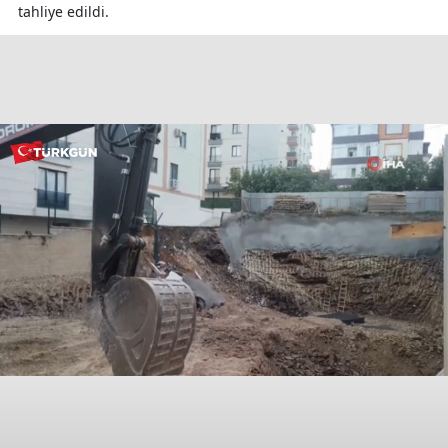
tahliye edildi.