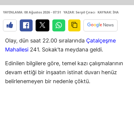
YAYINLAMA: 08 Ağustos 2026 - 07:51
YAZAR: Serpil Çıracı
KAYNAK: İHA
Olay, dün saat 22.00 sıralarında
Çatalçeşme
Mahallesi
241. Sokak’ta meydana geldi.
Edinilen bilgilere göre, temel kazı çalışmalarının
devam ettiği bir inşaatın istinat duvarı henüz
belirlenemeyen bir nedenle çöktü.