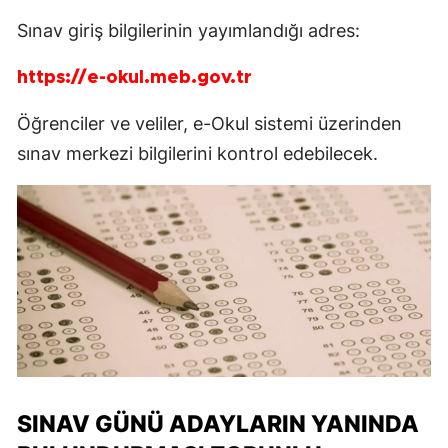
Sınav giriş bilgilerinin yayımlandığı adres:
https://e-okul.meb.gov.tr
Öğrenciler ve veliler, e-Okul sistemi üzerinden
sınav merkezi bilgilerini kontrol edebilecek.
SINAV GÜNÜ ADAYLARIN YANINDA