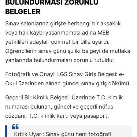
BULUNDURMASI ZORUNLU
BELGELER
Sınav salonlarına girişte herhangi bir aksaklık
veya hak kaybı yaşanmaması adına MEB
yetkilileri adayları çok net bir dille uyardı.
Öğrencilerin sınav günü şu iki belgeyi de mutlaka
yanlarında bulundurmaları zorunlu tutuldu:
Fotoğraflı ve Onaylı LGS Sınav Giriş Belgesi: e-
Okul üzerinden alınan güncel sınav giriş dökümü.
Geçerli Bir Kimlik Belgesi: Üzerinde T.C. kimlik
numarası bulunan, güncel ve geçerli nüfus
cüzdanı, T.C. kimlik kartı veya pasaport.
Kritik Uyarı: Sınav günü hem fotoğraflı