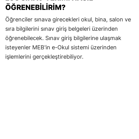
ÖĞRENEBILIRIM?
Öğrenciler sınava girecekleri okul, bina, salon ve
sıra bilgilerini sınav giriş belgeleri üzerinden
öğrenebilecek. Sınav giriş bilgilerine ulaşmak
isteyenler MEB'in e-Okul sistemi üzerinden
işlemlerini gerçekleştirebiliyor.