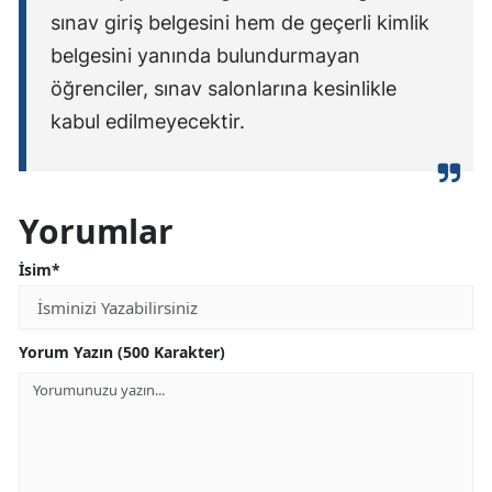
sınav giriş belgesini hem de geçerli kimlik
belgesini yanında bulundurmayan
öğrenciler, sınav salonlarına kesinlikle
kabul edilmeyecektir.
Yorumlar
İsim*
Yorum Yazın (500 Karakter)