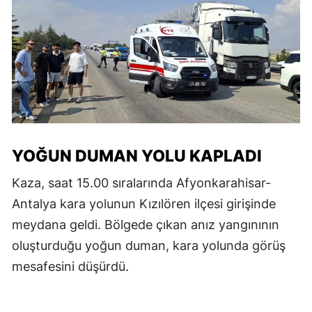
YOĞUN DUMAN YOLU KAPLADI
Kaza, saat 15.00 sıralarında Afyonkarahisar-
Antalya kara yolunun Kızılören ilçesi girişinde
meydana geldi. Bölgede çıkan anız yangınının
oluşturduğu yoğun duman, kara yolunda görüş
mesafesini düşürdü.