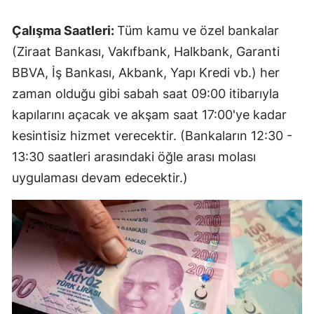
Çalışma Saatleri:
Tüm kamu ve özel bankalar
(Ziraat Bankası, Vakıfbank, Halkbank, Garanti
BBVA, İş Bankası, Akbank, Yapı Kredi vb.) her
zaman olduğu gibi sabah saat 09:00 itibarıyla
kapılarını açacak ve akşam saat 17:00'ye kadar
kesintisiz hizmet verecektir. (Bankaların 12:30 -
13:30 saatleri arasındaki öğle arası molası
uygulaması devam edecektir.)