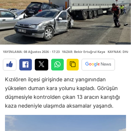
YAYINLAMA: 08 Ağustos 2026 - 17:23
YAZAR: Bekir Ertuğrul Kaya
KAYNAK: DHA
Kızılören ilçesi girişinde anız yangınından
yükselen duman kara yolunu kapladı. Görüşün
düşmesiyle kontrolden çıkan 13 aracın karıştığı
kaza nedeniyle ulaşımda aksamalar yaşandı.