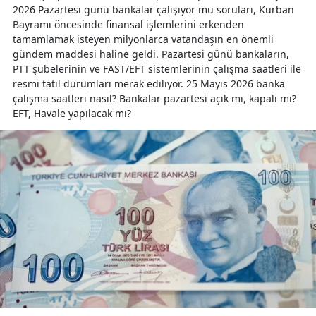
2026 Pazartesi günü bankalar çalışıyor mu soruları, Kurban
Bayramı öncesinde finansal işlemlerini erkenden
tamamlamak isteyen milyonlarca vatandaşın en önemli
gündem maddesi haline geldi. Pazartesi günü bankaların,
PTT şubelerinin ve FAST/EFT sistemlerinin çalışma saatleri ile
resmi tatil durumları merak ediliyor. 25 Mayıs 2026 banka
çalışma saatleri nasıl? Bankalar pazartesi açık mı, kapalı mı?
EFT, Havale yapılacak mı?