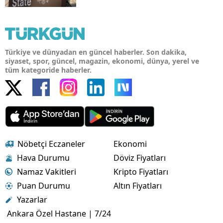
Türkiye ve dünyadan en güncel haberler. Son dakika,
siyaset, spor, güncel, magazin, ekonomi, dünya, yerel ve
tüm kategoride haberler.
Nöbetçi Eczaneler
Ekonomi
Hava Durumu
Döviz Fiyatları
Namaz Vakitleri
Kripto Fiyatları
Puan Durumu
Altın Fiyatları
Yazarlar
Ankara Özel Hastane | 7/24