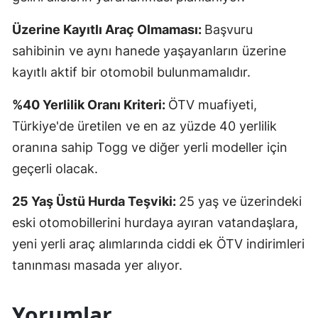
Üzerine Kayıtlı Araç Olmaması:
Başvuru
sahibinin ve aynı hanede yaşayanların üzerine
kayıtlı aktif bir otomobil bulunmamalıdır.
%40 Yerlilik Oranı Kriteri:
ÖTV muafiyeti,
Türkiye'de üretilen ve en az yüzde 40 yerlilik
oranına sahip Togg ve diğer yerli modeller için
geçerli olacak.
25 Yaş Üstü Hurda Teşviki:
25 yaş ve üzerindeki
eski otomobillerini hurdaya ayıran vatandaşlara,
yeni yerli araç alımlarında ciddi ek ÖTV indirimleri
tanınması masada yer alıyor.
Yorumlar