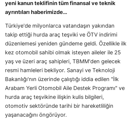
yeni kanun teklifinin tüm finansal ve teknik
ayrıntıları haberimizde…
Türkiye'de milyonlarca vatandaşın yakından
takip ettiği hurda araç teşviki ve ÖTV indirimi
düzenlemesi yeniden gündeme geldi. Özellikle ilk
kez otomobil sahibi olmak isteyen aileler ile 25
yaş ve üzeri araç sahipleri, TBMM'den gelecek
resmi hamleleri bekliyor. Sanayi ve Teknoloji
Bakanlığı'nın üzerinde çalıştığı iddia edilen "İlk
Arabam Yerli Otomobil Aile Destek Programı" ve
hurda araç teşvikine ilişkin kulis bilgileri,
otomotiv sektöründe tarihi bir hareketliliğin
yaşanacağını öngörüyor.