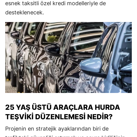
esnek taksitli özel kredi modelleriyle de
desteklenecek.
25 YAŞ ÜSTÜ ARAÇLARA HURDA
TEŞVIKI DÜZENLEMESI NEDIR?
Projenin en stratejik ayaklarından biri de