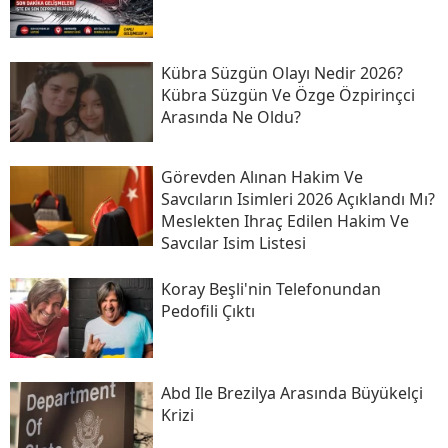
Kübra Süzgün Olayı Nedir 2026?
Kübra Süzgün Ve Özge Özpirinçci
Arasında Ne Oldu?
Görevden Alınan Hakim Ve
Savcıların Isimleri 2026 Açıklandı Mı?
Meslekten Ihraç Edilen Hakim Ve
Savcılar Isim Listesi
Koray Beşli'nin Telefonundan
Pedofili Çıktı
Abd Ile Brezilya Arasında Büyükelçi
Krizi