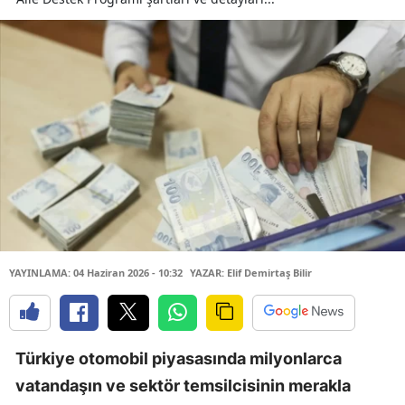
YAYINLAMA: 04 Haziran 2026 - 10:32
YAZAR: Elif Demirtaş Bilir
Türkiye otomobil piyasasında milyonlarca
vatandaşın ve sektör temsilcisinin merakla