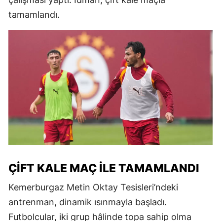
tamamlandı.
ÇİFT KALE MAÇ ILE TAMAMLANDI
Kemerburgaz Metin Oktay Tesisleri’ndeki
antrenman, dinamik ısınmayla başladı.
Futbolcular, iki grup hâlinde topa sahip olma