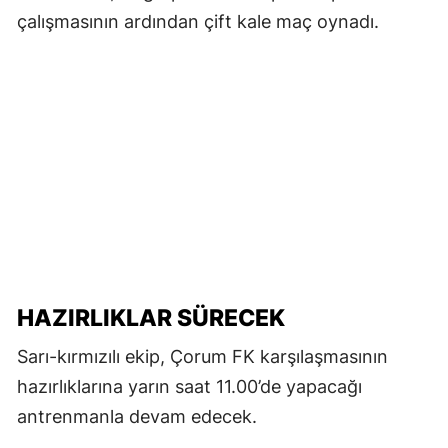
çalışmasının ardından çift kale maç oynadı.
HAZIRLIKLAR SÜRECEK
Sarı-kırmızılı ekip, Çorum FK karşılaşmasının
hazırlıklarına yarın saat 11.00’de yapacağı
antrenmanla devam edecek.