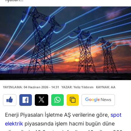
YAYINLAMA: 04 Haziran 2026 - 14:31
YAZAR: Yeliz Yıldırım
KAYNAK: AA
Enerji Piyasaları İşletme AŞ verilerine göre,
spot
elektrik
piyasasında işlem hacmi bugün düne