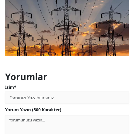
Yorumlar
İsim*
Yorum Yazın (500 Karakter)