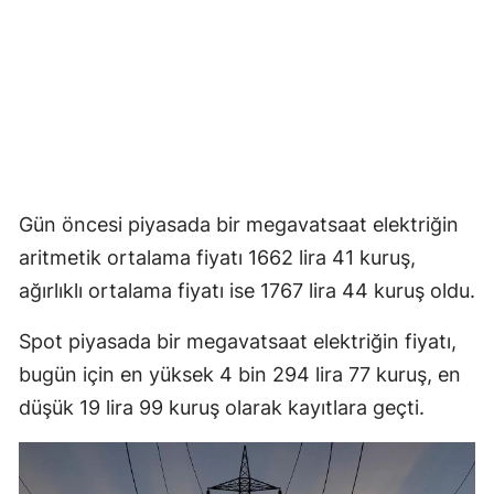
Gün öncesi piyasada bir megavatsaat elektriğin
aritmetik ortalama fiyatı 1662 lira 41 kuruş,
ağırlıklı ortalama fiyatı ise 1767 lira 44 kuruş oldu.
Spot piyasada bir megavatsaat elektriğin fiyatı,
bugün için en yüksek 4 bin 294 lira 77 kuruş, en
düşük 19 lira 99 kuruş olarak kayıtlara geçti.