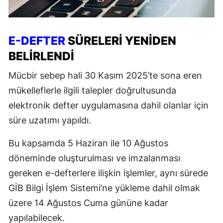
E-DEFTER
SÜRELERİ YENİDEN
BELİRLENDİ
Mücbir sebep hali 30 Kasım 2025’te sona eren
mükelleflerle ilgili talepler doğrultusunda
elektronik defter uygulamasına dahil olanlar için
süre uzatımı yapıldı.
Bu kapsamda 5 Haziran ile 10 Ağustos
döneminde oluşturulması ve imzalanması
gereken e-defterlere ilişkin işlemler, aynı sürede
GİB Bilgi İşlem Sistemi’ne yükleme dahil olmak
üzere 14 Ağustos Cuma gününe kadar
yapılabilecek.