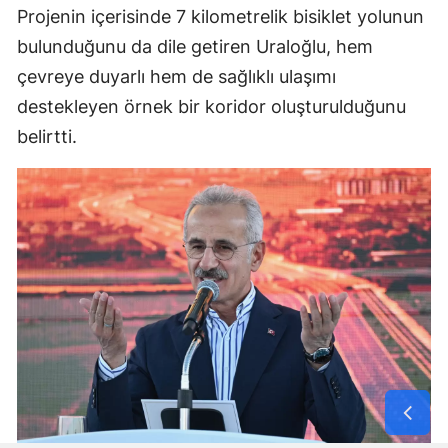
Projenin içerisinde 7 kilometrelik bisiklet yolunun
bulunduğunu da dile getiren Uraloğlu, hem
çevreye duyarlı hem de sağlıklı ulaşımı
destekleyen örnek bir koridor oluşturulduğunu
belirtti.