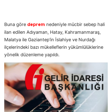
Buna göre
nedeniyle mücbir sebep hali
deprem
ilan edilen Adıyaman, Hatay, Kahramanmaraş,
Malatya ile Gaziantep’in İslahiye ve Nurdağı
ilçelerindeki bazı mükelleflerin yükümlülüklerine
yönelik düzenleme yapıldı.