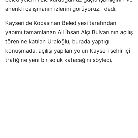
ahenkli çalışmanın izlerini görüyoruz." dedi.
Kayseri'de Kocasinan Belediyesi tarafından
yapımı tamamlanan Ali İhsan Alçı Bulvarı'nın açılış
törenine katılan Uraloğlu, burada yaptığı
konuşmada, açılışı yapılan yolun Kayseri şehir içi
trafiğine yeni bir soluk katacağını söyledi.