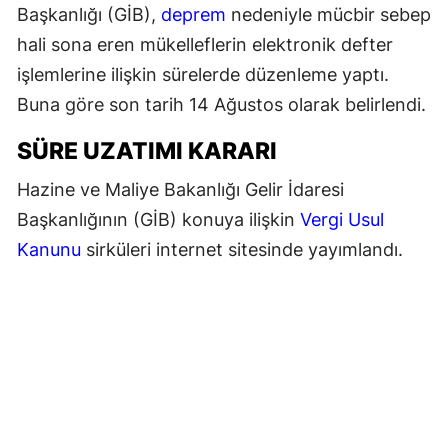
Başkanlığı (GİB),
deprem
nedeniyle mücbir sebep
hali sona eren mükelleflerin elektronik defter
işlemlerine ilişkin sürelerde düzenleme yaptı.
Buna göre son tarih 14 Ağustos olarak belirlendi.
SÜRE UZATIMI KARARI
Hazine ve Maliye Bakanlığı Gelir İdaresi
Başkanlığının (GİB) konuya ilişkin
Vergi Usul
Kanunu
sirküleri internet sitesinde yayımlandı.