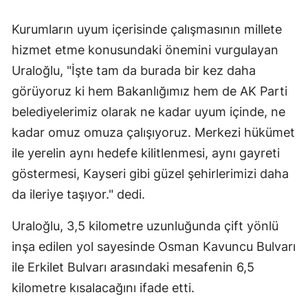
Kurumların uyum içerisinde çalışmasının millete
hizmet etme konusundaki önemini vurgulayan
Uraloğlu, "İşte tam da burada bir kez daha
görüyoruz ki hem Bakanlığımız hem de AK Parti
belediyelerimiz olarak ne kadar uyum içinde, ne
kadar omuz omuza çalışıyoruz. Merkezi hükümet
ile yerelin aynı hedefe kilitlenmesi, aynı gayreti
göstermesi, Kayseri gibi güzel şehirlerimizi daha
da ileriye taşıyor." dedi.
Uraloğlu, 3,5 kilometre uzunluğunda çift yönlü
inşa edilen yol sayesinde Osman Kavuncu Bulvarı
ile Erkilet Bulvarı arasındaki mesafenin 6,5
kilometre kısalacağını ifade etti.