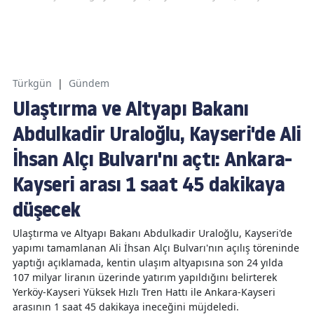
Türkgün
|
Gündem
Ulaştırma ve Altyapı Bakanı
Abdulkadir Uraloğlu, Kayseri'de Ali
İhsan Alçı Bulvarı'nı açtı: Ankara-
Kayseri arası 1 saat 45 dakikaya
düşecek
Ulaştırma ve Altyapı Bakanı Abdulkadir Uraloğlu, Kayseri'de
yapımı tamamlanan Ali İhsan Alçı Bulvarı'nın açılış töreninde
yaptığı açıklamada, kentin ulaşım altyapısına son 24 yılda
107 milyar liranın üzerinde yatırım yapıldığını belirterek
Yerköy-Kayseri Yüksek Hızlı Tren Hattı ile Ankara-Kayseri
arasının 1 saat 45 dakikaya ineceğini müjdeledi.