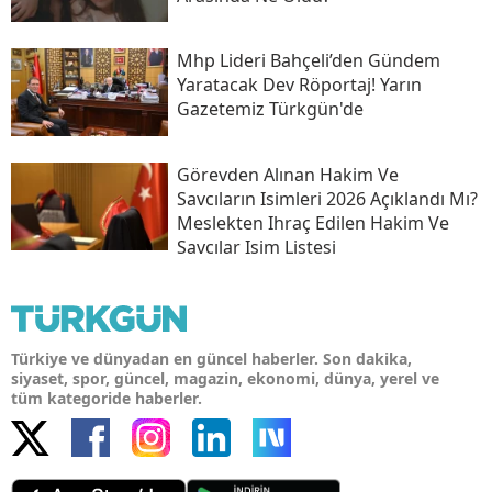
Mhp Lideri Bahçeli’den Gündem
Yaratacak Dev Röportaj! Yarın
Gazetemiz Türkgün'de
Görevden Alınan Hakim Ve
Savcıların Isimleri 2026 Açıklandı Mı?
Meslekten Ihraç Edilen Hakim Ve
Savcılar Isim Listesi
Türkiye ve dünyadan en güncel haberler. Son dakika,
siyaset, spor, güncel, magazin, ekonomi, dünya, yerel ve
tüm kategoride haberler.