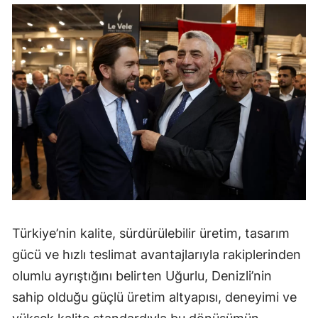
Türkiye’nin kalite, sürdürülebilir üretim, tasarım
gücü ve hızlı teslimat avantajlarıyla rakiplerinden
olumlu ayrıştığını belirten Uğurlu, Denizli’nin
sahip olduğu güçlü üretim altyapısı, deneyimi ve