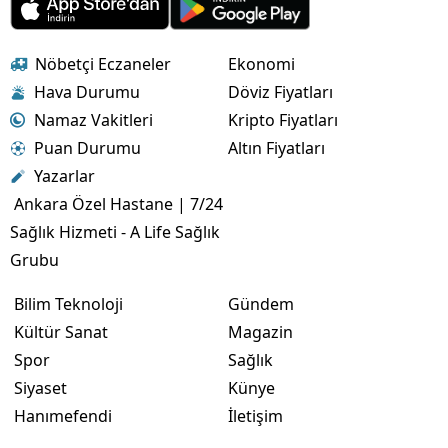
Nöbetçi Eczaneler
Ekonomi
Hava Durumu
Döviz Fiyatları
Namaz Vakitleri
Kripto Fiyatları
Puan Durumu
Altın Fiyatları
Yazarlar
Ankara Özel Hastane | 7/24
Sağlık Hizmeti - A Life Sağlık
Grubu
Bilim Teknoloji
Gündem
Kültür Sanat
Magazin
Spor
Sağlık
Siyaset
Künye
Hanımefendi
İletişim