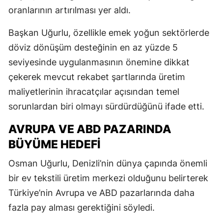
oranlarının artırılması yer aldı.
Başkan Uğurlu, özellikle emek yoğun sektörlerde
döviz dönüşüm desteğinin en az yüzde 5
seviyesinde uygulanmasının önemine dikkat
çekerek mevcut rekabet şartlarında üretim
maliyetlerinin ihracatçılar açısından temel
sorunlardan biri olmayı sürdürdüğünü ifade etti.
AVRUPA VE ABD PAZARINDA
BÜYÜME HEDEFI
Osman Uğurlu, Denizli’nin dünya çapında önemli
bir ev tekstili üretim merkezi olduğunu belirterek
Türkiye’nin Avrupa ve ABD pazarlarında daha
fazla pay alması gerektiğini söyledi.