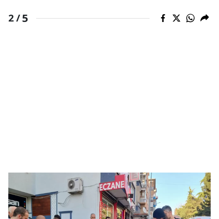
5
2 /