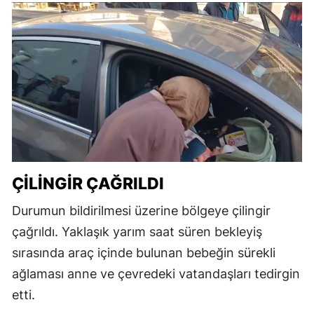
ÇILINGIR ÇAĞRILDI
Durumun bildirilmesi üzerine bölgeye çilingir
çağrıldı. Yaklaşık yarım saat süren bekleyiş
sırasında araç içinde bulunan bebeğin sürekli
ağlaması anne ve çevredeki vatandaşları tedirgin
etti.