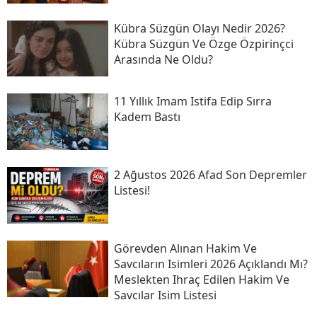
Kübra Süzgün Olayı Nedir 2026?
Kübra Süzgün Ve Özge Özpirinçci
Arasında Ne Oldu?
11 Yıllık Imam Istifa Edip Sırra
Kadem Bastı
2 Ağustos 2026 Afad Son Depremler
Listesi!
Görevden Alınan Hakim Ve
Savcıların Isimleri 2026 Açıklandı Mı?
Meslekten Ihraç Edilen Hakim Ve
Savcılar Isim Listesi