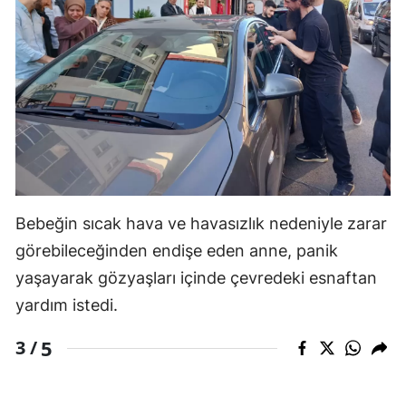
Bebeğin sıcak hava ve havasızlık nedeniyle zarar
görebileceğinden endişe eden anne, panik
yaşayarak gözyaşları içinde çevredeki esnaftan
yardım istedi.
5
3 /