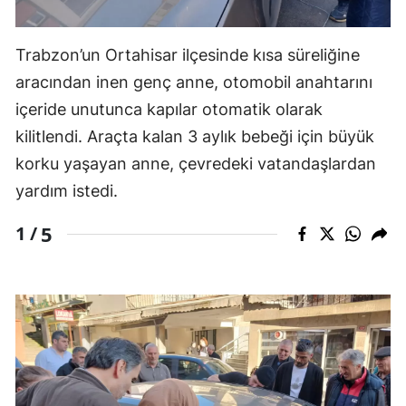
Trabzon’un Ortahisar ilçesinde kısa süreliğine
aracından inen genç anne, otomobil anahtarını
içeride unutunca kapılar otomatik olarak
kilitlendi. Araçta kalan 3 aylık bebeği için büyük
korku yaşayan anne, çevredeki vatandaşlardan
yardım istedi.
5
1 /