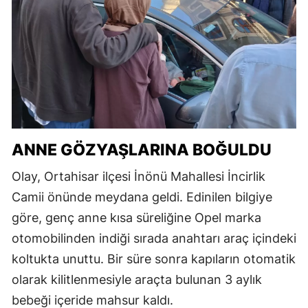
ANNE GÖZYAŞLARINA BOĞULDU
Olay, Ortahisar ilçesi İnönü Mahallesi İncirlik
Camii önünde meydana geldi. Edinilen bilgiye
göre, genç anne kısa süreliğine Opel marka
otomobilinden indiği sırada anahtarı araç içindeki
koltukta unuttu. Bir süre sonra kapıların otomatik
olarak kilitlenmesiyle araçta bulunan 3 aylık
bebeği içeride mahsur kaldı.