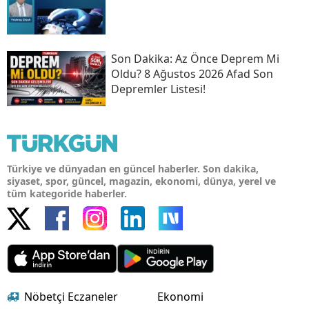
Son Daki̇ka: Az Önce Deprem Mi
Oldu? 8 Ağustos 2026 Afad Son
Depremler Listesi!
Türkiye ve dünyadan en güncel haberler. Son dakika,
siyaset, spor, güncel, magazin, ekonomi, dünya, yerel ve
tüm kategoride haberler.
Nöbetçi Eczaneler
Ekonomi