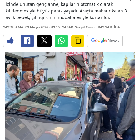
içinde unutan genç anne, kapıların otomatik olarak
kilitlenmesiyle büyük panik yaşadı. Araçta mahsur kalan 3
aylık bebek, çilingircinin müdahalesiyle kurtarıldı.
YAYINLAMA: 09 Mayıs 2026 - 09:15
YAZAR: Serpil Çıracı
KAYNAK: İHA