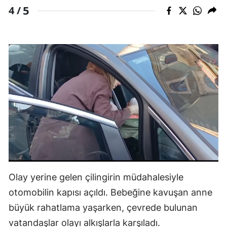
5
4 /
Olay yerine gelen çilingirin müdahalesiyle
otomobilin kapısı açıldı. Bebeğine kavuşan anne
büyük rahatlama yaşarken, çevrede bulunan
vatandaşlar olayı alkışlarla karşıladı.