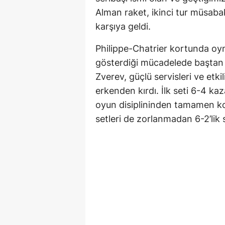
Alman raket, ikinci tur müsab
karşıya geldi.
Philippe-Chatrier kortunda oyn
gösterdiği mücadelede baştan 
Zverev, güçlü servisleri ve etki
erkenden kırdı. İlk seti 6-4 k
oyun disiplininden tamamen kop
setleri de zorlanmadan 6-2’lik 