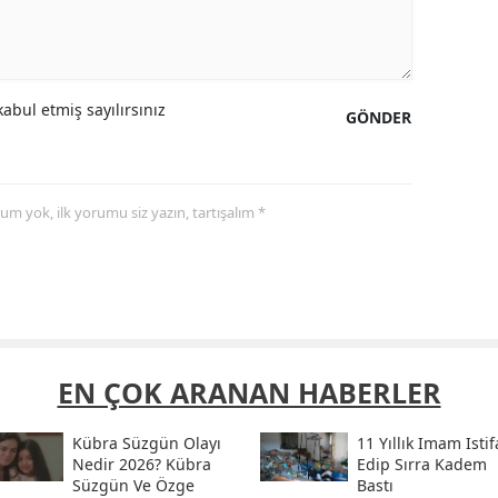
abul etmiş sayılırsınız
GÖNDER
yorum yok, ilk yorumu siz yazın, tartışalım *
EN ÇOK ARANAN HABERLER
Kübra Süzgün Olayı
11 Yıllık Imam Istif
Nedir 2026? Kübra
Edip Sırra Kadem
Süzgün Ve Özge
Bastı