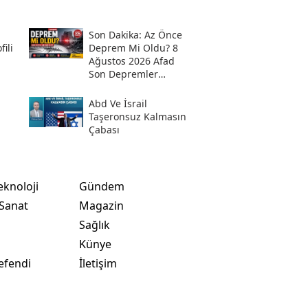
Son Daki̇ka: Az Önce
ili
Deprem Mi Oldu? 8
Ağustos 2026 Afad
Son Depremler
Listesi!
Abd Ve İsrail
Taşeronsuz Kalmasın
Çabası
eknoloji
Gündem
 Sanat
Magazin
Sağlık
t
Künye
efendi
İletişim