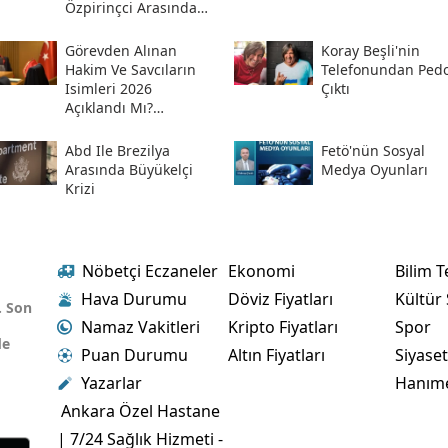
Özpirinçci Arasında
Ne Oldu?
Görevden Alınan
Koray Beşli'nin
Hakim Ve Savcıların
Telefonundan Pedof
Isimleri 2026
Çıktı
Açıklandı Mı?
Meslekten Ihraç
Edilen Hakim Ve
Abd Ile Brezilya
Fetö'nün Sosyal
Savcılar Isim Listesi
Arasında Büyükelçi
Medya Oyunları
Krizi
Nöbetçi Eczaneler
Ekonomi
Bilim T
Hava Durumu
Döviz Fiyatları
Kültür
. Son
Namaz Vakitleri
Kripto Fiyatları
Spor
de
Puan Durumu
Altın Fiyatları
Siyase
Yazarlar
Hanım
Ankara Özel Hastane
| 7/24 Sağlık Hizmeti -