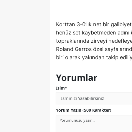
Korttan 3-0’lık net bir galibiy
henüz set kaybetmeden adını ü
topraklarında zirveyi hedefleye
Roland Garros özel sayfaların
biri olarak yakından takip edili
Yorumlar
İsim*
Yorum Yazın (500 Karakter)