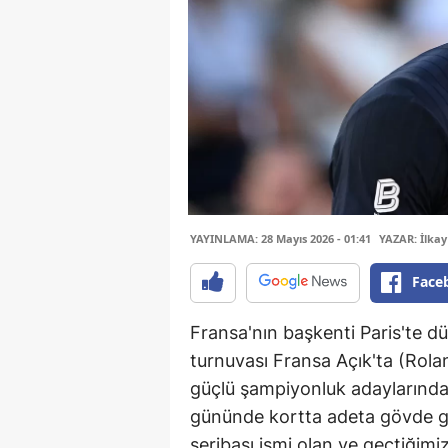
YAYINLAMA: 28 Mayıs 2026 - 01:41
YAZAR: İlkay
Face
Fransa'nın başkenti Paris'te d
turnuvası Fransa Açık'ta (Rola
güçlü şampiyonluk adaylarından
gününde kortta adeta gövde gö
seribaşı ismi olan ve geçtiğimi