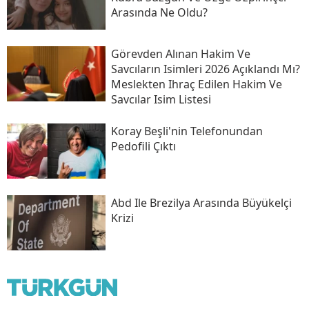
Arasında Ne Oldu?
Görevden Alınan Hakim Ve
Savcıların Isimleri 2026 Açıklandı Mı?
Meslekten Ihraç Edilen Hakim Ve
Savcılar Isim Listesi
Koray Beşli'nin Telefonundan
Pedofili Çıktı
Abd Ile Brezilya Arasında Büyükelçi
Krizi