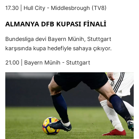
17.30 | Hull City - Middlesbrough (TV8)
ALMANYA DFB KUPASI FINALI
Bundesliga devi Bayern Münih, Stuttgart
karşısında kupa hedefiyle sahaya çıkıyor.
21.00 | Bayern Münih - Stuttgart