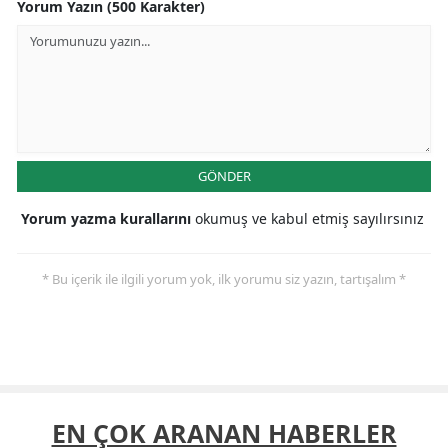
Yorum Yazın (500 Karakter)
GÖNDER
Yorum yazma kurallarını
okumuş ve kabul etmiş sayılırsınız
* Bu içerik ile ilgili yorum yok, ilk yorumu siz yazın, tartışalım *
EN ÇOK ARANAN HABERLER