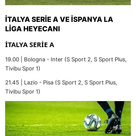
İTALYA SERIE A VE İSPANYA LA
LIGA HEYECANI
İTALYA SERIE A
19.00 | Bologna - Inter (S Sport 2, S Sport Plus,
Tivibu Spor 1)
21.45 | Lazio - Pisa (S Sport 2, S Sport Plus,
Tivibu Spor 1)