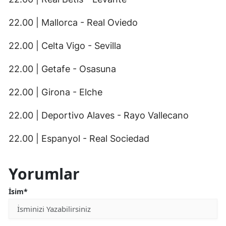
22.00 | Mallorca - Real Oviedo
22.00 | Celta Vigo - Sevilla
22.00 | Getafe - Osasuna
22.00 | Girona - Elche
22.00 | Deportivo Alaves - Rayo Vallecano
22.00 | Espanyol - Real Sociedad
Yorumlar
İsim*