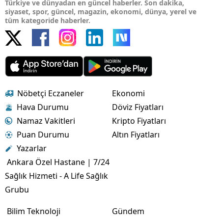
Türkiye ve dünyadan en güncel haberler. Son dakika,
siyaset, spor, güncel, magazin, ekonomi, dünya, yerel ve
tüm kategoride haberler.
Nöbetçi Eczaneler
Ekonomi
Hava Durumu
Döviz Fiyatları
Namaz Vakitleri
Kripto Fiyatları
Puan Durumu
Altın Fiyatları
Yazarlar
Ankara Özel Hastane | 7/24
Sağlık Hizmeti - A Life Sağlık
Grubu
Bilim Teknoloji
Gündem