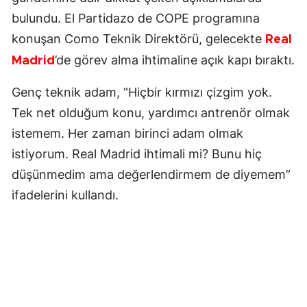
bulundu. El Partidazo de COPE programına
konuşan Como Teknik Direktörü, gelecekte
Real
’de görev alma ihtimaline açık kapı bıraktı.
Madrid
Genç teknik adam, “Hiçbir kırmızı çizgim yok.
Tek net olduğum konu, yardımcı antrenör olmak
istemem. Her zaman birinci adam olmak
istiyorum. Real Madrid ihtimali mi? Bunu hiç
düşünmedim ama değerlendirmem de diyemem”
ifadelerini kullandı.