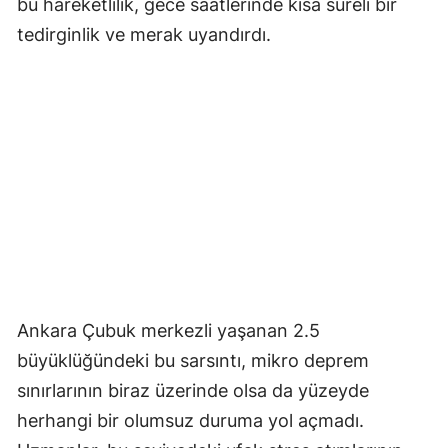
bu hareketlilik, gece saatlerinde kısa süreli bir
tedirginlik ve merak uyandırdı.
Ankara Çubuk merkezli yaşanan 2.5
büyüklüğündeki bu sarsıntı, mikro deprem
sınırlarının biraz üzerinde olsa da yüzeyde
herhangi bir olumsuz duruma yol açmadı.