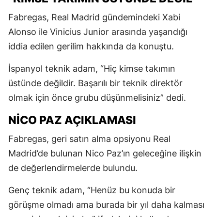
Fabregas, Real Madrid gündemindeki Xabi
Alonso ile Vinicius Junior arasında yaşandığı
iddia edilen gerilim hakkında da konuştu.
İspanyol teknik adam, “Hiç kimse takımın
üstünde değildir. Başarılı bir teknik direktör
olmak için önce grubu düşünmelisiniz” dedi.
NICO PAZ AÇIKLAMASI
Fabregas, geri satın alma opsiyonu Real
Madrid’de bulunan Nico Paz’ın geleceğine ilişkin
de değerlendirmelerde bulundu.
Genç teknik adam, “Henüz bu konuda bir
görüşme olmadı ama burada bir yıl daha kalması