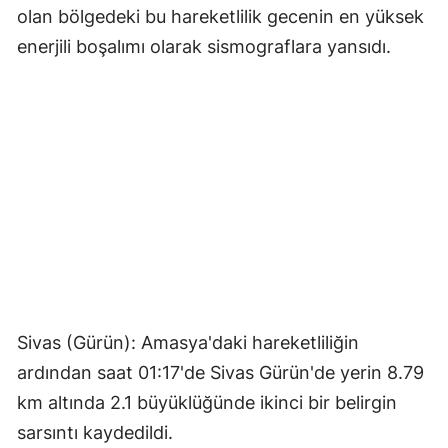
olan bölgedeki bu hareketlilik gecenin en yüksek
enerjili boşalımı olarak sismograflara yansıdı.
Sivas (Gürün): Amasya'daki hareketliliğin
ardından saat 01:17'de Sivas Gürün'de yerin 8.79
km altında 2.1 büyüklüğünde ikinci bir belirgin
sarsıntı kaydedildi.