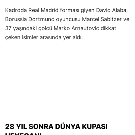
Kadroda Real Madrid forması giyen David Alaba,
Borussia Dortmund oyuncusu Marcel Sabitzer ve
37 yaşındaki golcü Marko Arnautovic dikkat
çeken isimler arasında yer aldı.
28 YIL SONRA DÜNYA KUPASI