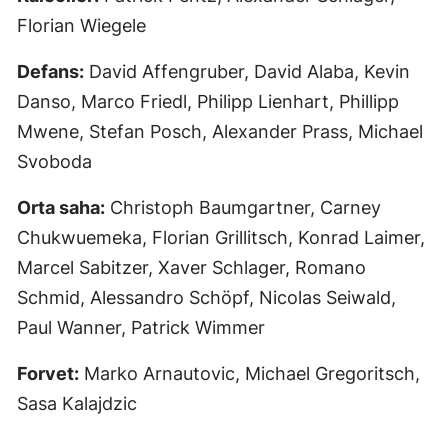
Florian Wiegele
Defans:
David Affengruber, David Alaba, Kevin
Danso, Marco Friedl, Philipp Lienhart, Phillipp
Mwene, Stefan Posch, Alexander Prass, Michael
Svoboda
Orta saha:
Christoph Baumgartner, Carney
Chukwuemeka, Florian Grillitsch, Konrad Laimer,
Marcel Sabitzer, Xaver Schlager, Romano
Schmid, Alessandro Schöpf, Nicolas Seiwald,
Paul Wanner, Patrick Wimmer
Forvet:
Marko Arnautovic, Michael Gregoritsch,
Sasa Kalajdzic