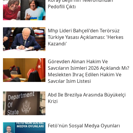
Pedofili Çıktı
Mhp Lideri Bahçeli'den Terörsüz
Türkiye Yasası Açıklaması: 'herkes
Kazandı'
Görevden Alınan Hakim Ve
Savcıların Isimleri 2026 Açıklandı Mı?
Meslekten Ihraç Edilen Hakim Ve
Savcılar Isim Listesi
Abd Ile Brezilya Arasında Büyükelçi
Krizi
Fetö'nün Sosyal Medya Oyunları