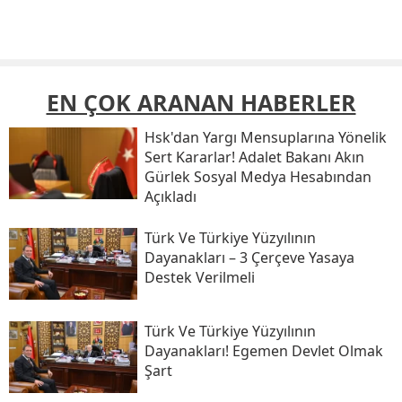
EN ÇOK ARANAN HABERLER
Hsk'dan Yargı Mensuplarına Yönelik
Sert Kararlar! Adalet Bakanı Akın
Gürlek Sosyal Medya Hesabından
Açıkladı
Türk Ve Türkiye Yüzyılının
Dayanakları – 3 Çerçeve Yasaya
Destek Verilmeli
Türk Ve Türkiye Yüzyılının
Dayanakları! Egemen Devlet Olmak
Şart