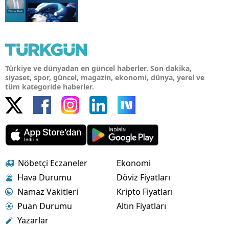
Türkiye ve dünyadan en güncel haberler. Son dakika,
siyaset, spor, güncel, magazin, ekonomi, dünya, yerel ve
tüm kategoride haberler.
Nöbetçi Eczaneler
Ekonomi
Hava Durumu
Döviz Fiyatları
Namaz Vakitleri
Kripto Fiyatları
Puan Durumu
Altın Fiyatları
Yazarlar