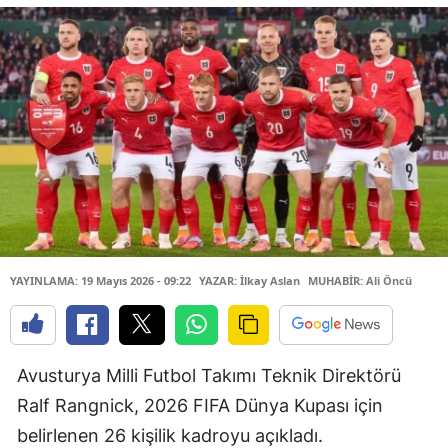
YAYINLAMA: 19 Mayıs 2026 - 09:22
YAZAR: İlkay Aslan
MUHABİR: Ali Öncü
Avusturya Milli Futbol Takımı Teknik Direktörü
Ralf Rangnick, 2026 FIFA Dünya Kupası için
belirlenen 26 kişilik kadroyu açıkladı.