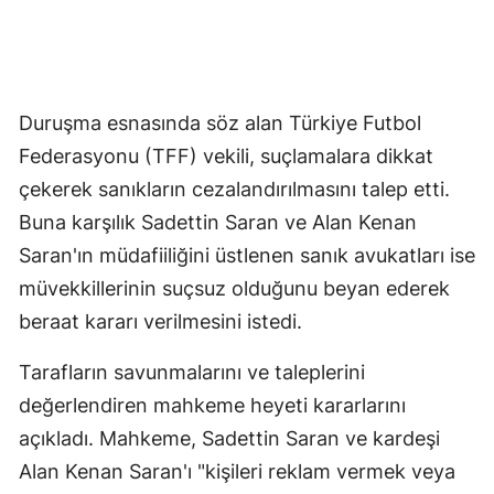
Duruşma esnasında söz alan Türkiye Futbol
Federasyonu (TFF) vekili, suçlamalara dikkat
çekerek sanıkların cezalandırılmasını talep etti.
Buna karşılık Sadettin Saran ve Alan Kenan
Saran'ın müdafiiliğini üstlenen sanık avukatları ise
müvekkillerinin suçsuz olduğunu beyan ederek
beraat kararı verilmesini istedi.
Tarafların savunmalarını ve taleplerini
değerlendiren mahkeme heyeti kararlarını
açıkladı. Mahkeme, Sadettin Saran ve kardeşi
Alan Kenan Saran'ı "kişileri reklam vermek veya