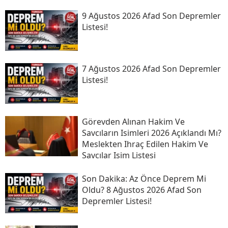
9 Ağustos 2026 Afad Son Depremler
Listesi!
7 Ağustos 2026 Afad Son Depremler
Listesi!
Görevden Alınan Hakim Ve
Savcıların Isimleri 2026 Açıklandı Mı?
Meslekten Ihraç Edilen Hakim Ve
Savcılar Isim Listesi
Son Daki̇ka: Az Önce Deprem Mi
Oldu? 8 Ağustos 2026 Afad Son
Depremler Listesi!