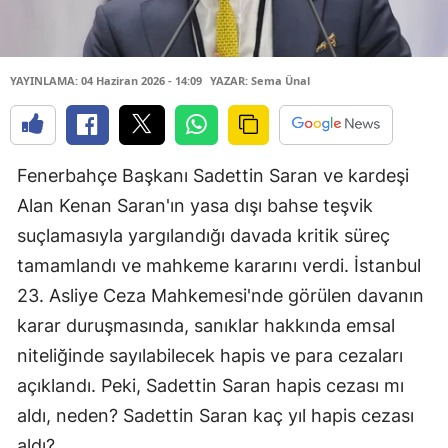
YAYINLAMA: 04 Haziran 2026 - 14:09
YAZAR: Sema Ünal
Fenerbahçe Başkanı Sadettin Saran ve kardeşi
Alan Kenan Saran'ın yasa dışı bahse teşvik
suçlamasıyla yargılandığı davada kritik süreç
tamamlandı ve mahkeme kararını verdi. İstanbul
23. Asliye Ceza Mahkemesi'nde görülen davanın
karar duruşmasında, sanıklar hakkında emsal
niteliğinde sayılabilecek hapis ve para cezaları
açıklandı. Peki, Sadettin Saran hapis cezası mı
aldı, neden? Sadettin Saran kaç yıl hapis cezası
aldı?