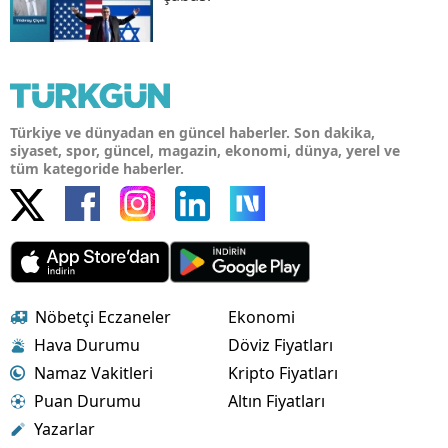
Türkiye ve dünyadan en güncel haberler. Son dakika,
siyaset, spor, güncel, magazin, ekonomi, dünya, yerel ve
tüm kategoride haberler.
Nöbetçi Eczaneler
Ekonomi
Hava Durumu
Döviz Fiyatları
Namaz Vakitleri
Kripto Fiyatları
Puan Durumu
Altın Fiyatları
Yazarlar