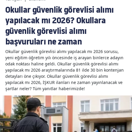
Okullar güvenlik görevlisi alımı
yapılacak mı 2026? Okullara
güvenlik görevlisi alımı
başvuruları ne zaman
Okullar güvenlik görevlisi alımı yapılacak mı 2026 sorusu,
yeni eğitim öğretim yılı öncesinde iş arayan binlerce adayın
odak noktası haline geldi. Okullar güvenlik görevlisi alımı
yapılacak mı 2026 araştırmalarında 81 ilde 30 bin kontenjan
detayları öne çıkıyor. Okullar güvenlik görevlisi alımı
yapılacak mı 2026, İŞKUR ilanları ne zaman yayınlanacak ve
şartlar neler? Tüm yanıtlar haberimizde!