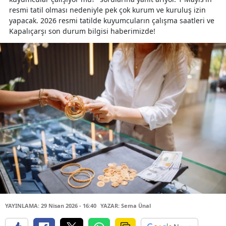
resmi tatil olması nedeniyle pek çok kurum ve kuruluş izin
yapacak. 2026 resmi tatilde kuyumcuların çalışma saatleri ve
Kapalıçarşı son durum bilgisi haberimizde!
YAYINLAMA: 29 Nisan 2026 - 16:40
YAZAR: Sema Ünal