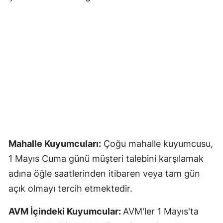
Mahalle Kuyumcuları:
Çoğu mahalle kuyumcusu,
1 Mayıs Cuma günü müşteri talebini karşılamak
adına öğle saatlerinden itibaren veya tam gün
açık olmayı tercih etmektedir.
AVM İçindeki Kuyumcular:
AVM'ler 1 Mayıs'ta