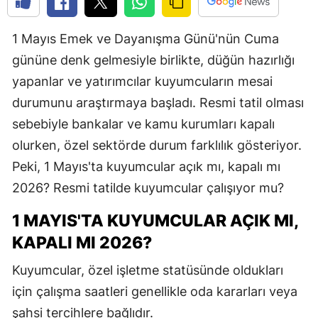
1 Mayıs Emek ve Dayanışma Günü'nün Cuma
gününe denk gelmesiyle birlikte, düğün hazırlığı
yapanlar ve yatırımcılar kuyumcuların mesai
durumunu araştırmaya başladı. Resmi tatil olması
sebebiyle bankalar ve kamu kurumları kapalı
olurken, özel sektörde durum farklılık gösteriyor.
Peki, 1 Mayıs'ta kuyumcular açık mı, kapalı mı
2026? Resmi tatilde kuyumcular çalışıyor mu?
1 MAYIS'TA KUYUMCULAR AÇIK MI,
KAPALI MI 2026?
Kuyumcular, özel işletme statüsünde oldukları
için çalışma saatleri genellikle oda kararları veya
şahsi tercihlere bağlıdır.