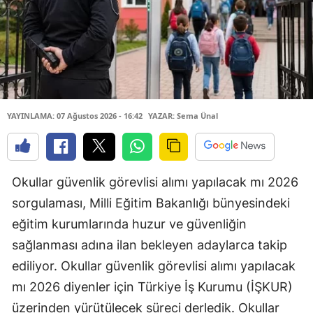
YAYINLAMA: 07 Ağustos 2026 - 16:42
YAZAR: Sema Ünal
Okullar güvenlik görevlisi alımı yapılacak mı 2026
sorgulaması, Milli Eğitim Bakanlığı bünyesindeki
eğitim kurumlarında huzur ve güvenliğin
sağlanması adına ilan bekleyen adaylarca takip
ediliyor. Okullar güvenlik görevlisi alımı yapılacak
mı 2026 diyenler için Türkiye İş Kurumu (İŞKUR)
üzerinden yürütülecek süreci derledik. Okullar