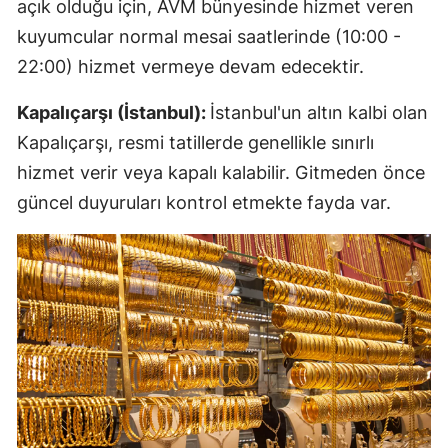
açık olduğu için, AVM bünyesinde hizmet veren
kuyumcular normal mesai saatlerinde (10:00 -
22:00) hizmet vermeye devam edecektir.
Kapalıçarşı (İstanbul):
İstanbul'un altın kalbi olan
Kapalıçarşı, resmi tatillerde genellikle sınırlı
hizmet verir veya kapalı kalabilir. Gitmeden önce
güncel duyuruları kontrol etmekte fayda var.