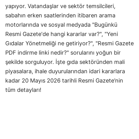
yapıyor. Vatandaşlar ve sektör temsilcileri,
sabahın erken saatlerinden itibaren arama
motorlarında ve sosyal medyada "Bugünkü
Resmi Gazete'de hangi kararlar var?", "Yeni
Gıdalar Yönetmeliği ne getiriyor?", "Resmi Gazete
PDF indirme linki nedir?" sorularını yoğun bir
şekilde sorguluyor. İşte gıda sektöründen mali
piyasalara, ihale duyurularından idari kararlara
kadar 20 Mayıs 2026 tarihli Resmi Gazete’nin
tüm detayları!