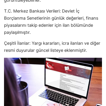
görüntüleyebilirler.
T.C. Merkez Bankası Verileri: Devlet İç
Borçlanma Senetlerinin günlük değerleri, finans
piyasalarını takip edenler için ilan bölümünde
paylaşılmıştır.
Çeşitli İlanlar: Yargı kararları, icra ilanları ve diğer
resmi duyurular güncel listeye eklenmiştir.