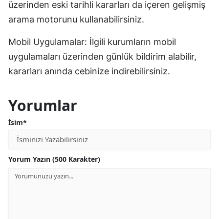
üzerinden eski tarihli kararları da içeren gelişmiş
arama motorunu kullanabilirsiniz.
Mobil Uygulamalar: İlgili kurumların mobil
uygulamaları üzerinden günlük bildirim alabilir,
kararları anında cebinize indirebilirsiniz.
Yorumlar
İsim*
Yorum Yazın (500 Karakter)