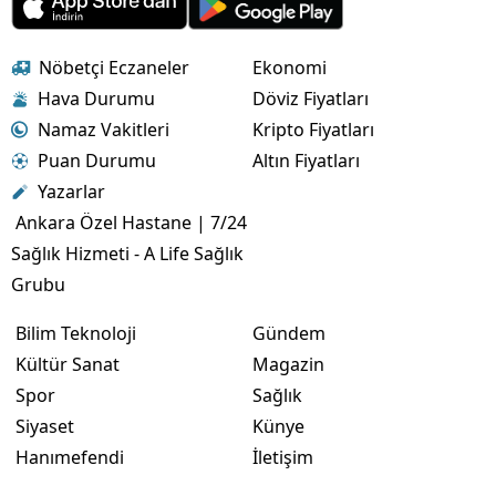
Nöbetçi Eczaneler
Ekonomi
Hava Durumu
Döviz Fiyatları
Namaz Vakitleri
Kripto Fiyatları
Puan Durumu
Altın Fiyatları
Yazarlar
Ankara Özel Hastane | 7/24
Sağlık Hizmeti - A Life Sağlık
Grubu
Bilim Teknoloji
Gündem
Kültür Sanat
Magazin
Spor
Sağlık
Siyaset
Künye
Hanımefendi
İletişim