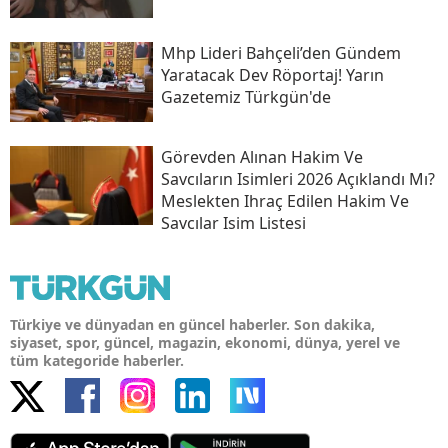
Mhp Lideri Bahçeli’den Gündem
Yaratacak Dev Röportaj! Yarın
Gazetemiz Türkgün'de
Görevden Alınan Hakim Ve
Savcıların Isimleri 2026 Açıklandı Mı?
Meslekten Ihraç Edilen Hakim Ve
Savcılar Isim Listesi
Türkiye ve dünyadan en güncel haberler. Son dakika,
siyaset, spor, güncel, magazin, ekonomi, dünya, yerel ve
tüm kategoride haberler.