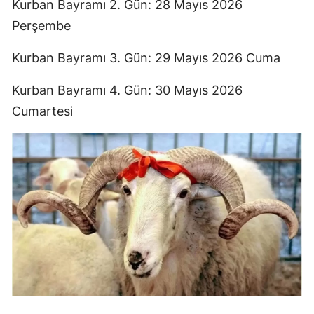
Kurban Bayramı 2. Gün: 28 Mayıs 2026
Perşembe
Kurban Bayramı 3. Gün: 29 Mayıs 2026 Cuma
Kurban Bayramı 4. Gün: 30 Mayıs 2026
Cumartesi