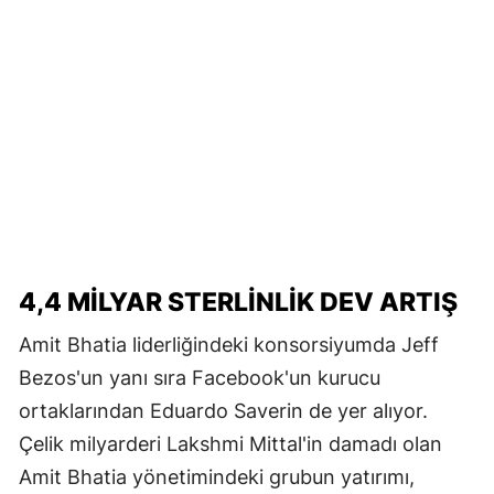
4,4 MILYAR STERLINLIK DEV ARTIŞ
Amit Bhatia liderliğindeki konsorsiyumda Jeff
Bezos'un yanı sıra Facebook'un kurucu
ortaklarından Eduardo Saverin de yer alıyor.
Çelik milyarderi Lakshmi Mittal'in damadı olan
Amit Bhatia yönetimindeki grubun yatırımı,