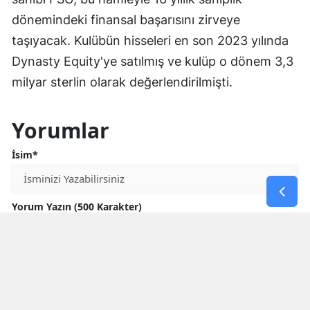
dönemindeki finansal başarısını zirveye
taşıyacak. Kulübün hisseleri en son 2023 yılında
Dynasty Equity'ye satılmış ve kulüp o dönem 3,3
milyar sterlin olarak değerlendirilmişti.
Yorumlar
İsim*
Yorum Yazın (500 Karakter)