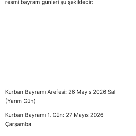
resmi bayram günleri şu şekildedir:
Kurban Bayramı Arefesi: 26 Mayıs 2026 Salı
(Yarım Gün)
Kurban Bayramı 1. Gün: 27 Mayıs 2026
Çarşamba