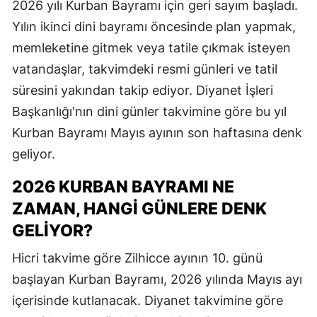
2026 yılı Kurban Bayramı için geri sayım başladı.
Yılın ikinci dini bayramı öncesinde plan yapmak,
memleketine gitmek veya tatile çıkmak isteyen
vatandaşlar, takvimdeki resmi günleri ve tatil
süresini yakından takip ediyor. Diyanet İşleri
Başkanlığı'nın dini günler takvimine göre bu yıl
Kurban Bayramı Mayıs ayının son haftasına denk
geliyor.
2026 KURBAN BAYRAMI NE
ZAMAN, HANGI GÜNLERE DENK
GELIYOR?
Hicri takvime göre Zilhicce ayının 10. günü
başlayan Kurban Bayramı, 2026 yılında Mayıs ayı
içerisinde kutlanacak. Diyanet takvimine göre