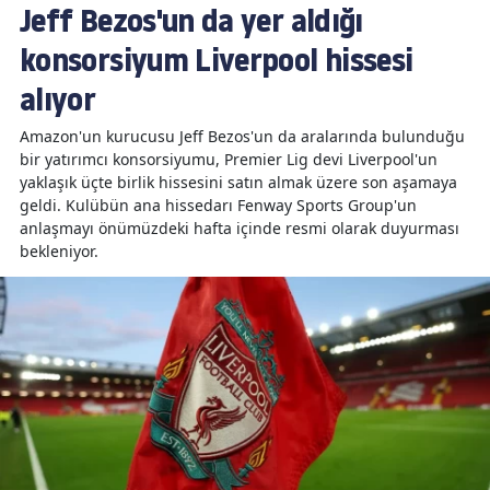
Jeff Bezos'un da yer aldığı
konsorsiyum Liverpool hissesi
alıyor
Amazon'un kurucusu Jeff Bezos'un da aralarında bulunduğu
bir yatırımcı konsorsiyumu, Premier Lig devi Liverpool'un
yaklaşık üçte birlik hissesini satın almak üzere son aşamaya
geldi. Kulübün ana hissedarı Fenway Sports Group'un
anlaşmayı önümüzdeki hafta içinde resmi olarak duyurması
bekleniyor.