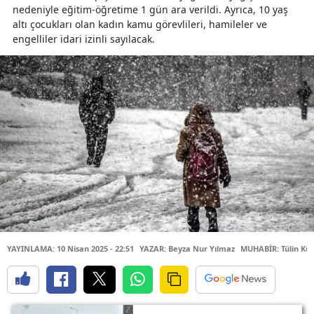
nedeniyle eğitim-öğretime 1 gün ara verildi. Ayrıca, 10 yaş
altı çocukları olan kadın kamu görevlileri, hamileler ve
engelliler idari izinli sayılacak.
YAYINLAMA: 10 Nisan 2025 - 22:51
YAZAR: Beyza Nur Yılmaz
MUHABİR: Tülin Kü