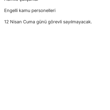
Engelli kamu personelleri
12 Nisan Cuma günü görevli sayılmayacak.