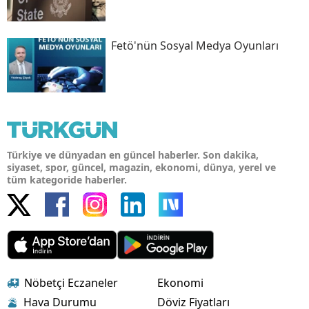
Fetö'nün Sosyal Medya Oyunları
Türkiye ve dünyadan en güncel haberler. Son dakika,
siyaset, spor, güncel, magazin, ekonomi, dünya, yerel ve
tüm kategoride haberler.
Nöbetçi Eczaneler
Ekonomi
Hava Durumu
Döviz Fiyatları