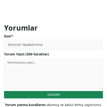
Yorumlar
İsim*
Yorum Yazın (500 Karakter)
GÖNDER
Yorum yazma kurallarını
okumuş ve kabul etmiş sayılırsınız