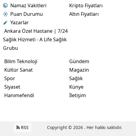
Namaz Vakitleri
Kripto Fiyatları
Puan Durumu
Altın Fiyatları
Yazarlar
Ankara Özel Hastane | 7/24
Sağlık Hizmeti - A Life Sağlık
Grubu
Bilim Teknoloji
Gündem
Kültür Sanat
Magazin
Spor
Sağlık
Siyaset
Künye
Hanımefendi
İletişim
RSS
Copyright © 2026 . Her hakkı saklıdır.