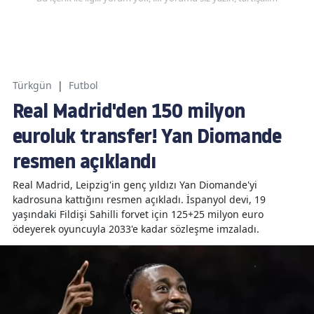
Türkgün
|
Futbol
Real Madrid'den 150 milyon
euroluk transfer! Yan Diomande
resmen açıklandı
Real Madrid, Leipzig'in genç yıldızı Yan Diomande'yi
kadrosuna kattığını resmen açıkladı. İspanyol devi, 19
yaşındaki Fildişi Sahilli forvet için 125+25 milyon euro
ödeyerek oyuncuyla 2033'e kadar sözleşme imzaladı.