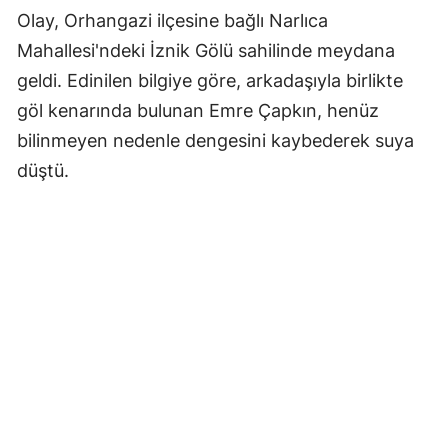
Olay, Orhangazi ilçesine bağlı Narlıca
Mahallesi'ndeki İznik Gölü sahilinde meydana
geldi. Edinilen bilgiye göre, arkadaşıyla birlikte
göl kenarında bulunan Emre Çapkın, henüz
bilinmeyen nedenle dengesini kaybederek suya
düştü.