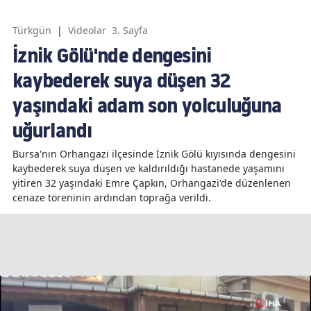
Türkgün
|
Videolar
3. Sayfa
İznik Gölü'nde dengesini
kaybederek suya düşen 32
yaşındaki adam son yolculuğuna
uğurlandı
Bursa'nın Orhangazi ilçesinde İznik Gölü kıyısında dengesini
kaybederek suya düşen ve kaldırıldığı hastanede yaşamını
yitiren 32 yaşındaki Emre Çapkın, Orhangazi'de düzenlenen
cenaze töreninin ardından toprağa verildi.