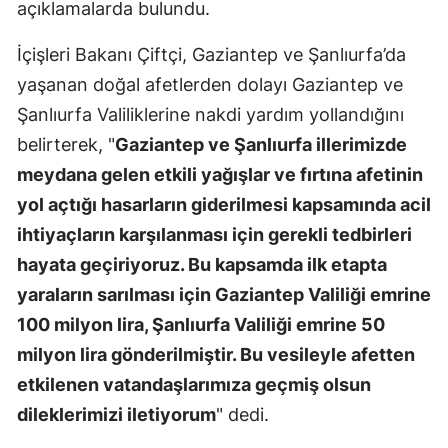
açıklamalarda bulundu.
İçişleri Bakanı Çiftçi, Gaziantep ve Şanlıurfa’da
yaşanan doğal afetlerden dolayı Gaziantep ve
Şanlıurfa Valiliklerine nakdi yardım yollandığını
belirterek, "
Gaziantep ve Şanlıurfa illerimizde
meydana gelen etkili yağışlar ve fırtına afetinin
yol açtığı hasarların giderilmesi kapsamında acil
ihtiyaçların karşılanması için gerekli tedbirleri
hayata geçiriyoruz. Bu kapsamda ilk etapta
yaraların sarılması için Gaziantep Valiliği emrine
100 milyon lira, Şanlıurfa Valiliği emrine 50
milyon lira gönderilmiştir. Bu vesileyle afetten
etkilenen vatandaşlarımıza geçmiş olsun
dileklerimizi iletiyorum
" dedi.