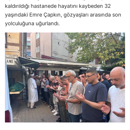
kaldırıldığı hastanede hayatını kaybeden 32
yaşındaki Emre Çapkın, gözyaşları arasında son
yolculuğuna uğurlandı.