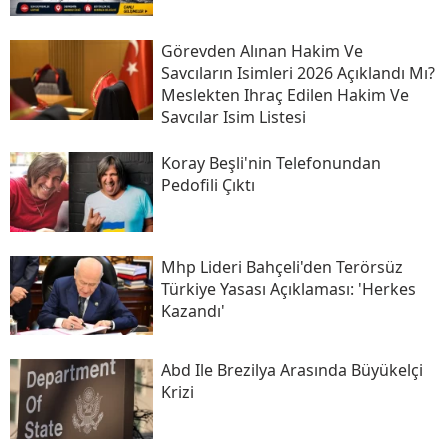
Görevden Alınan Hakim Ve
Savcıların Isimleri 2026 Açıklandı Mı?
Meslekten Ihraç Edilen Hakim Ve
Savcılar Isim Listesi
Koray Beşli'nin Telefonundan
Pedofili Çıktı
Mhp Lideri Bahçeli'den Terörsüz
Türkiye Yasası Açıklaması: 'herkes
Kazandı'
Abd Ile Brezilya Arasında Büyükelçi
Krizi