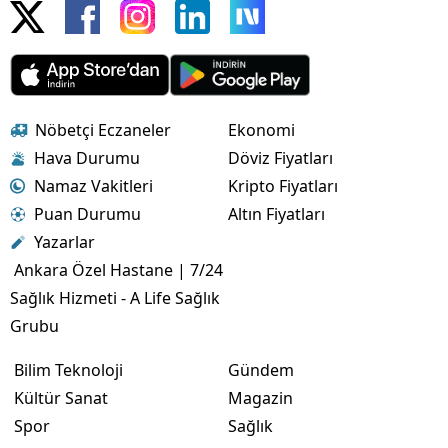
Nöbetçi Eczaneler
Ekonomi
Hava Durumu
Döviz Fiyatları
Namaz Vakitleri
Kripto Fiyatları
Puan Durumu
Altın Fiyatları
Yazarlar
Ankara Özel Hastane | 7/24
Sağlık Hizmeti - A Life Sağlık
Grubu
Bilim Teknoloji
Gündem
Kültür Sanat
Magazin
Spor
Sağlık