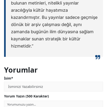
bulunan metinleri, nitelikli yayınlar
aracılığıyla kültür hayatımıza
kazandırmıştır. Bu yayınlar sadece geçmişe
dönük bir arşiv çalışması değil, aynı
zamanda bugünün ilim dünyasına sağlam
kaynaklar sunan stratejik bir kültür
hizmetidir.”
Yorumlar
İsim*
Yorum Yazın (500 Karakter)