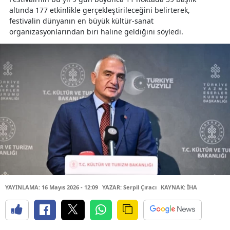
altında 177 etkinlikle gerçekleştirileceğini belirterek,
festivalin dünyanın en büyük kültür-sanat
organizasyonlarından biri haline geldiğini söyledi.
YAYINLAMA: 16 Mayıs 2026 - 12:09
YAZAR: Serpil Çıracı
KAYNAK: İHA