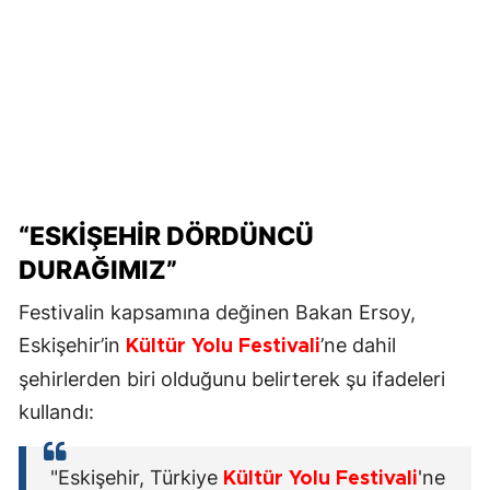
“ESKİŞEHİR DÖRDÜNCÜ
DURAĞIMIZ”
Festivalin kapsamına değinen Bakan Ersoy,
Eskişehir’in
’ne dahil
Kültür Yolu Festivali
şehirlerden biri olduğunu belirterek şu ifadeleri
kullandı:
"Eskişehir, Türkiye
'ne
Kültür Yolu Festivali