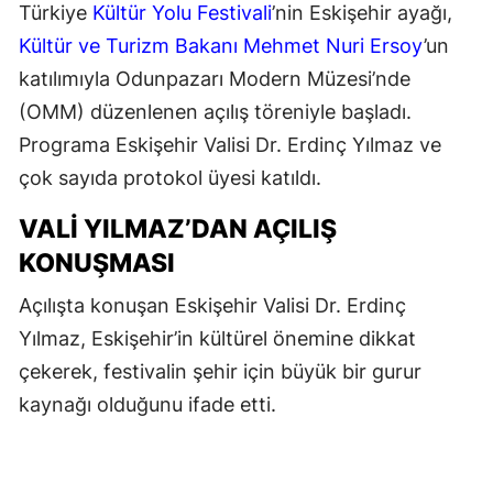
Türkiye
Kültür Yolu Festivali
’nin Eskişehir ayağı,
Kültür ve Turizm Bakanı Mehmet Nuri Ersoy
’un
katılımıyla Odunpazarı Modern Müzesi’nde
(OMM) düzenlenen açılış töreniyle başladı.
Programa Eskişehir Valisi Dr. Erdinç Yılmaz ve
çok sayıda protokol üyesi katıldı.
VALİ YILMAZ’DAN AÇILIŞ
KONUŞMASI
Açılışta konuşan Eskişehir Valisi Dr. Erdinç
Yılmaz, Eskişehir’in kültürel önemine dikkat
çekerek, festivalin şehir için büyük bir gurur
kaynağı olduğunu ifade etti.