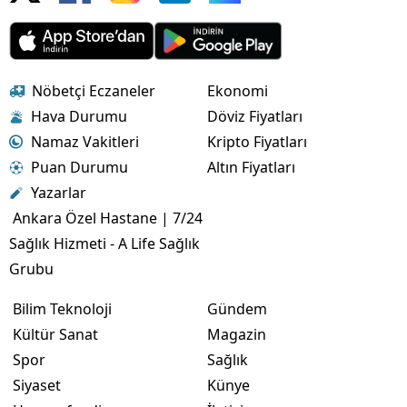
Nöbetçi Eczaneler
Ekonomi
Hava Durumu
Döviz Fiyatları
Namaz Vakitleri
Kripto Fiyatları
Puan Durumu
Altın Fiyatları
Yazarlar
Ankara Özel Hastane | 7/24
Sağlık Hizmeti - A Life Sağlık
Grubu
Bilim Teknoloji
Gündem
Kültür Sanat
Magazin
Spor
Sağlık
Siyaset
Künye