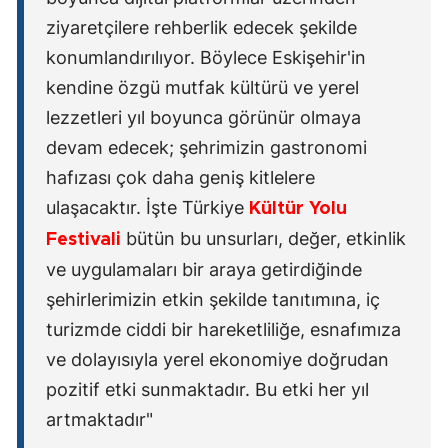
ziyaretçilere rehberlik edecek şekilde
konumlandırılıyor. Böylece Eskişehir'in
kendine özgü mutfak kültürü ve yerel
lezzetleri yıl boyunca görünür olmaya
devam edecek; şehrimizin gastronomi
hafızası çok daha geniş kitlelere
ulaşacaktır. İşte Türkiye
Kültür Yolu
bütün bu unsurları, değer, etkinlik
Festivali
ve uygulamaları bir araya getirdiğinde
şehirlerimizin etkin şekilde tanıtımına, iç
turizmde ciddi bir hareketliliğe, esnafımıza
ve dolayısıyla yerel ekonomiye doğrudan
pozitif etki sunmaktadır. Bu etki her yıl
artmaktadır"