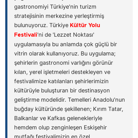
gastronomiyi Türkiye'nin turizm
stratejisinin merkezine yerleştirmiş
bulunuyoruz. Türkiye
Kültür Yolu
'ni de 'Lezzet Noktası'
Festivali
uygulamasıyla bu anlamda çok güçlü bir
vitrin olarak kullanıyoruz. Bu uygulama;
şehirlerin gastronomi varlığını görünür
kılan, yerel işletmeleri destekleyen ve
festivalimize katılanları şehirlerimizin
kültürüyle buluşturan bir destinasyon
geliştirme modelidir. Temelleri Anadolu'nun
buğday kültüründe şekillenen; Kırım Tatar,
Balkanlar ve Kafkas gelenekleriyle
hemdem olup zenginleşen Eskişehir
mutfağı festivalimizin en özel