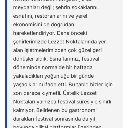
meydanları değil; şehrin sokaklarını,
esnafını, restoranlarını ve yerel
ekonomisini de doğrudan
hareketlendiriyor. Daha önceki
şehirlerimizde Lezzet Noktalarında yer
alan işletmelerimizden çok güzel geri
dönüşler aldık. Esnaflarımız, festival
döneminde normalde bir haftada
yakaladıkları yoğunluğu bir günde
yaşadıklarını ifade etti. Bu tablo bizler için
son derece kıymetli. Üstelik Lezzet
Noktaları yalnızca festival süresiyle sınırlı
kalmıyor. Belirlenen bu gastronomi
durakları festival sonrasında da yıl
boyunca dijital platformlar üzerinden