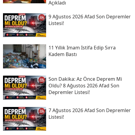
Açıkladı
9 Ağustos 2026 Afad Son Depremler
Listesi!
11 Yıllık Imam Istifa Edip Sırra
Kadem Bastı
Son Daki̇ka: Az Önce Deprem Mi
Oldu? 8 Ağustos 2026 Afad Son
Depremler Listesi!
7 Ağustos 2026 Afad Son Depremler
Listesi!