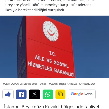
bireylere yönelik kötü muameleye karşı "sıfır tolerans"
ilkesiyle hareket edildiğini vurguladı.
YAYINLAMA: 08 Mayıs 2026 - 00:56
YAZAR: Büşra Akkaya
KAYNAK: AA
İstanbul Beylikdüzü Kavaklı bölgesinde faaliyet