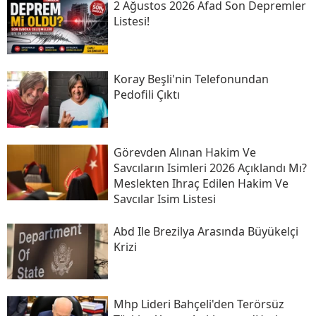
2 Ağustos 2026 Afad Son Depremler
Listesi!
Koray Beşli'nin Telefonundan
Pedofili Çıktı
Görevden Alınan Hakim Ve
Savcıların Isimleri 2026 Açıklandı Mı?
Meslekten Ihraç Edilen Hakim Ve
Savcılar Isim Listesi
Abd Ile Brezilya Arasında Büyükelçi
Krizi
Mhp Lideri Bahçeli'den Terörsüz