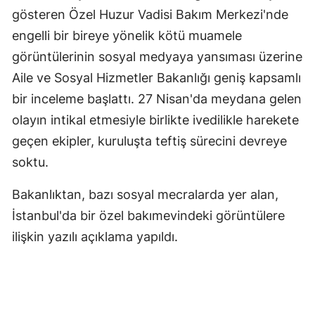
gösteren Özel Huzur Vadisi Bakım Merkezi'nde
engelli bir bireye yönelik kötü muamele
görüntülerinin sosyal medyaya yansıması üzerine
Aile ve Sosyal Hizmetler Bakanlığı geniş kapsamlı
bir inceleme başlattı. 27 Nisan'da meydana gelen
olayın intikal etmesiyle birlikte ivedilikle harekete
geçen ekipler, kuruluşta teftiş sürecini devreye
soktu.
Bakanlıktan, bazı sosyal mecralarda yer alan,
İstanbul'da bir özel bakımevindeki görüntülere
ilişkin yazılı açıklama yapıldı.