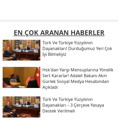
EN ÇOK ARANAN HABERLER
Türk Ve Türkiye Yüzyılının
Dayanakları! Durduğumuz Yeri Çok
Iyi Bilmeliyiz
Hsk'dan Yargı Mensuplarına Yönelik
Sert Kararlar! Adalet Bakanı Akın
Gürlek Sosyal Medya Hesabından
Açıkladı
Türk Ve Türkiye Yüzyılının
Dayanakları – 3 Çerçeve Yasaya
Destek Verilmeli