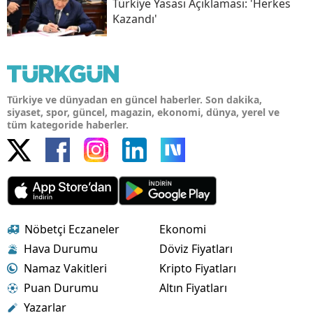
Türkiye Yasası Açıklaması: 'herkes
Kazandı'
Türkiye ve dünyadan en güncel haberler. Son dakika,
siyaset, spor, güncel, magazin, ekonomi, dünya, yerel ve
tüm kategoride haberler.
Nöbetçi Eczaneler
Ekonomi
Hava Durumu
Döviz Fiyatları
Namaz Vakitleri
Kripto Fiyatları
Puan Durumu
Altın Fiyatları
Yazarlar