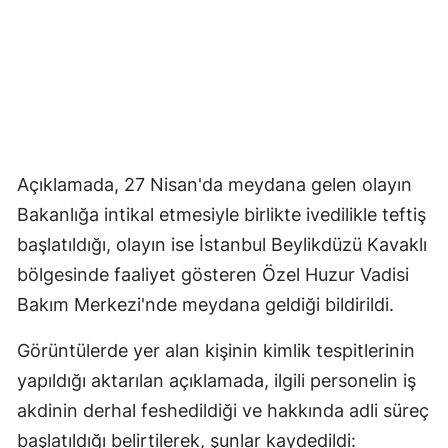
Açıklamada, 27 Nisan'da meydana gelen olayın
Bakanlığa intikal etmesiyle birlikte ivedilikle teftiş
başlatıldığı, olayın ise İstanbul Beylikdüzü Kavaklı
bölgesinde faaliyet gösteren Özel Huzur Vadisi
Bakım Merkezi'nde meydana geldiği bildirildi.
Görüntülerde yer alan kişinin kimlik tespitlerinin
yapıldığı aktarılan açıklamada, ilgili personelin iş
akdinin derhal feshedildiği ve hakkında adli süreç
başlatıldığı belirtilerek, şunlar kaydedildi: