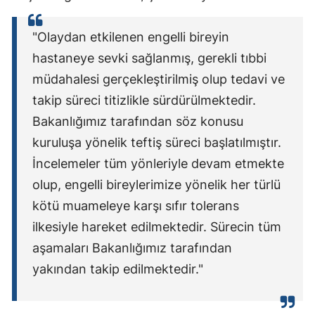
"Olaydan etkilenen engelli bireyin
hastaneye sevki sağlanmış, gerekli tıbbi
müdahalesi gerçekleştirilmiş olup tedavi ve
takip süreci titizlikle sürdürülmektedir.
Bakanlığımız tarafından söz konusu
kuruluşa yönelik teftiş süreci başlatılmıştır.
İncelemeler tüm yönleriyle devam etmekte
olup, engelli bireylerimize yönelik her türlü
kötü muameleye karşı sıfır tolerans
ilkesiyle hareket edilmektedir. Sürecin tüm
aşamaları Bakanlığımız tarafından
yakından takip edilmektedir."