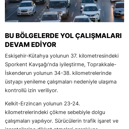
BU BÖLGELERDE YOL ÇALIŞMALARI
DEVAM EDİYOR
Eskişehir-Kütahya yolunun 37. kilometresindeki
Sporkent Kavşağı'nda iyileştirme, Toprakkale-
İskenderun yolunun 34-38. kilometrelerinde
üstyapı yenileme çalışmaları nedeniyle ulaşıma
kontrollü izin veriliyor.
Kelkit-Erzincan yolunun 23-24.
kilometrelerindeki çökme sebebiyle dolgu
çalışmaları yapılıyor. Sürücülerin trafik işaret ve