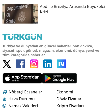
Abd Ile Brezilya Arasında Büyükelçi
Krizi
Türkiye ve dünyadan en güncel haberler. Son dakika,
siyaset, spor, güncel, magazin, ekonomi, dünya, yerel ve
tüm kategoride haberler.
Nöbetçi Eczaneler
Ekonomi
Hava Durumu
Döviz Fiyatları
Namaz Vakitleri
Kripto Fiyatları