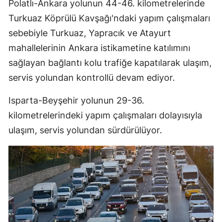
Polatlı-Ankara yolunun 44-46. kilometrelerinde
Turkuaz Köprülü Kavşağı'ndaki yapım çalışmaları
sebebiyle Turkuaz, Yapracık ve Atayurt
mahallelerinin Ankara istikametine katılımını
sağlayan bağlantı kolu trafiğe kapatılarak ulaşım,
servis yolundan kontrollü devam ediyor.
Isparta-Beyşehir yolunun 29-36.
kilometrelerindeki yapım çalışmaları dolayısıyla
ulaşım, servis yolundan sürdürülüyor.