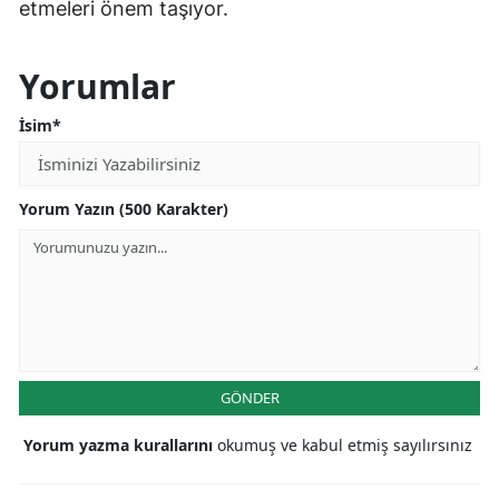
etmeleri önem taşıyor.
Yorumlar
İsim*
Yorum Yazın (500 Karakter)
GÖNDER
Yorum yazma kurallarını
okumuş ve kabul etmiş sayılırsınız