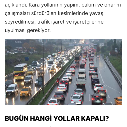
açıklandı. Kara yollarının yapım, bakım ve onarım
çalışmaları sürdürülen kesimlerinde yavaş
seyredilmesi, trafik işaret ve işaretçilerine
uyulması gerekiyor.
BUGÜN HANGI YOLLAR KAPALI?