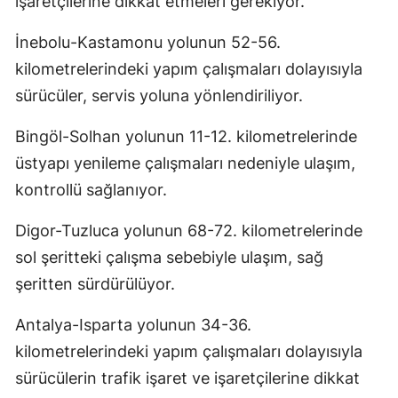
işaretçilerine dikkat etmeleri gerekiyor.
İnebolu-Kastamonu yolunun 52-56.
kilometrelerindeki yapım çalışmaları dolayısıyla
sürücüler, servis yoluna yönlendiriliyor.
Bingöl-Solhan yolunun 11-12. kilometrelerinde
üstyapı yenileme çalışmaları nedeniyle ulaşım,
kontrollü sağlanıyor.
Digor-Tuzluca yolunun 68-72. kilometrelerinde
sol şeritteki çalışma sebebiyle ulaşım, sağ
şeritten sürdürülüyor.
Antalya-Isparta yolunun 34-36.
kilometrelerindeki yapım çalışmaları dolayısıyla
sürücülerin trafik işaret ve işaretçilerine dikkat