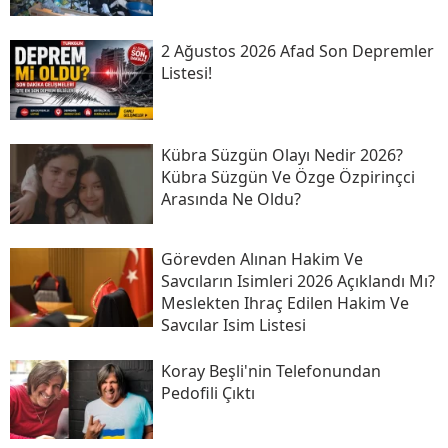
2 Ağustos 2026 Afad Son Depremler
Listesi!
Kübra Süzgün Olayı Nedir 2026?
Kübra Süzgün Ve Özge Özpirinçci
Arasında Ne Oldu?
Görevden Alınan Hakim Ve
Savcıların Isimleri 2026 Açıklandı Mı?
Meslekten Ihraç Edilen Hakim Ve
Savcılar Isim Listesi
Koray Beşli'nin Telefonundan
Pedofili Çıktı