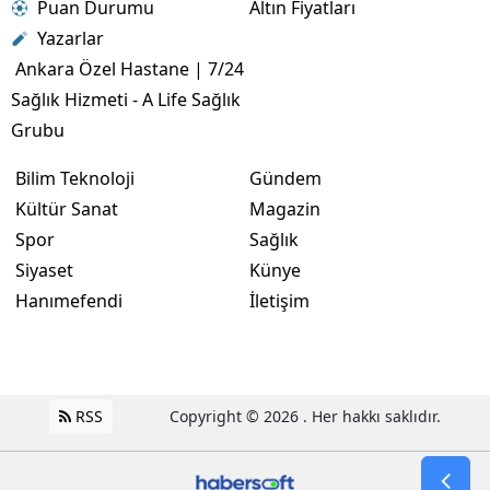
Puan Durumu
Altın Fiyatları
Yazarlar
Ankara Özel Hastane | 7/24
Sağlık Hizmeti - A Life Sağlık
Grubu
Bilim Teknoloji
Gündem
Kültür Sanat
Magazin
Spor
Sağlık
Siyaset
Künye
Hanımefendi
İletişim
RSS
Copyright © 2026 . Her hakkı saklıdır.