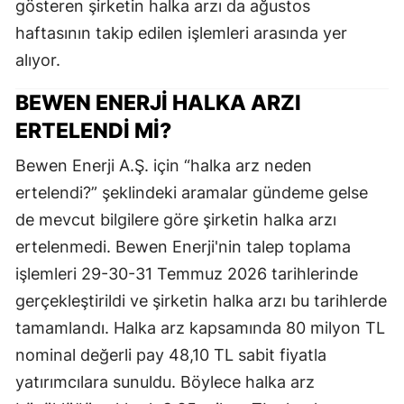
gösteren şirketin halka arzı da ağustos
haftasının takip edilen işlemleri arasında yer
alıyor.
BEWEN ENERJİ HALKA ARZI
ERTELENDİ Mİ?
Bewen Enerji A.Ş. için “halka arz neden
ertelendi?” şeklindeki aramalar gündeme gelse
de mevcut bilgilere göre şirketin halka arzı
ertelenmedi. Bewen Enerji'nin talep toplama
işlemleri 29-30-31 Temmuz 2026 tarihlerinde
gerçekleştirildi ve şirketin halka arzı bu tarihlerde
tamamlandı. Halka arz kapsamında 80 milyon TL
nominal değerli pay 48,10 TL sabit fiyatla
yatırımcılara sunuldu. Böylece halka arz