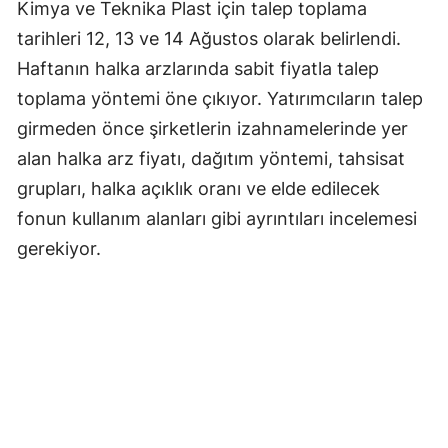
Kimya ve Teknika Plast için talep toplama
tarihleri 12, 13 ve 14 Ağustos olarak belirlendi.
Haftanın halka arzlarında sabit fiyatla talep
toplama yöntemi öne çıkıyor. Yatırımcıların talep
girmeden önce şirketlerin izahnamelerinde yer
alan halka arz fiyatı, dağıtım yöntemi, tahsisat
grupları, halka açıklık oranı ve elde edilecek
fonun kullanım alanları gibi ayrıntıları incelemesi
gerekiyor.