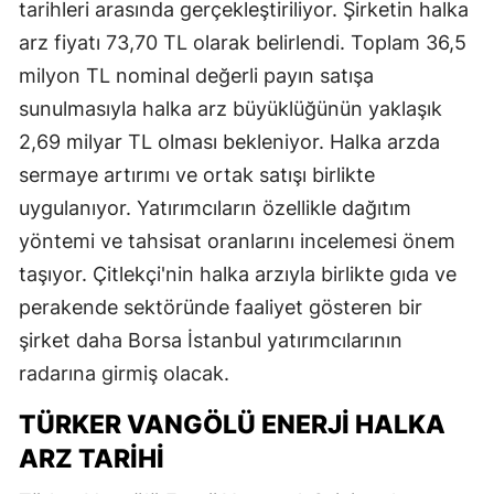
tarihleri arasında gerçekleştiriliyor. Şirketin halka
arz fiyatı 73,70 TL olarak belirlendi. Toplam 36,5
milyon TL nominal değerli payın satışa
sunulmasıyla halka arz büyüklüğünün yaklaşık
2,69 milyar TL olması bekleniyor. Halka arzda
sermaye artırımı ve ortak satışı birlikte
uygulanıyor. Yatırımcıların özellikle dağıtım
yöntemi ve tahsisat oranlarını incelemesi önem
taşıyor. Çitlekçi'nin halka arzıyla birlikte gıda ve
perakende sektöründe faaliyet gösteren bir
şirket daha Borsa İstanbul yatırımcılarının
radarına girmiş olacak.
TÜRKER VANGÖLÜ ENERJİ HALKA
ARZ TARİHİ