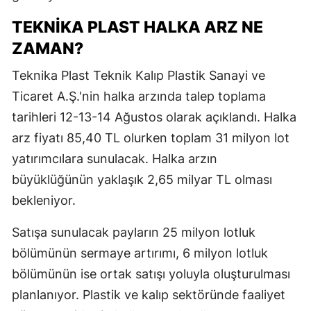
TEKNİKA PLAST HALKA ARZ NE
ZAMAN?
Teknika Plast Teknik Kalıp Plastik Sanayi ve
Ticaret A.Ş.'nin halka arzında talep toplama
tarihleri 12-13-14 Ağustos olarak açıklandı. Halka
arz fiyatı 85,40 TL olurken toplam 31 milyon lot
yatırımcılara sunulacak. Halka arzın
büyüklüğünün yaklaşık 2,65 milyar TL olması
bekleniyor.
Satışa sunulacak payların 25 milyon lotluk
bölümünün sermaye artırımı, 6 milyon lotluk
bölümünün ise ortak satışı yoluyla oluşturulması
planlanıyor. Plastik ve kalıp sektöründe faaliyet