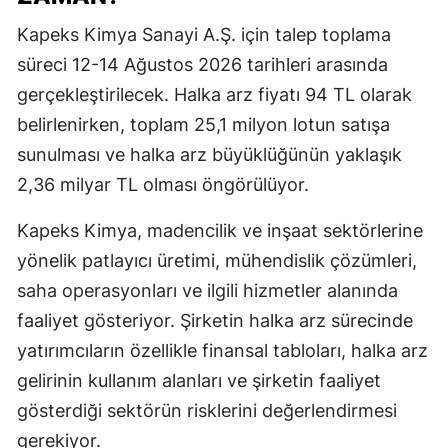
Kapeks Kimya Sanayi A.Ş. için talep toplama
süreci 12-14 Ağustos 2026 tarihleri arasında
gerçekleştirilecek. Halka arz fiyatı 94 TL olarak
belirlenirken, toplam 25,1 milyon lotun satışa
sunulması ve halka arz büyüklüğünün yaklaşık
2,36 milyar TL olması öngörülüyor.
Kapeks Kimya, madencilik ve inşaat sektörlerine
yönelik patlayıcı üretimi, mühendislik çözümleri,
saha operasyonları ve ilgili hizmetler alanında
faaliyet gösteriyor. Şirketin halka arz sürecinde
yatırımcıların özellikle finansal tabloları, halka arz
gelirinin kullanım alanları ve şirketin faaliyet
gösterdiği sektörün risklerini değerlendirmesi
gerekiyor.