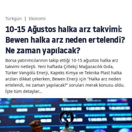
Türkgün
|
Ekonomi
10-15 Ağustos halka arz takvimi:
Bewen halka arz neden ertelendi?
Ne zaman yapılacak?
Borsa yatırımcılarının takip ettiği 10-15 ağustos halka arz
takvimi netleşti. Yeni haftada Çitlekçi Mağazacılık Gıda,
Türker Vangölü Enerji, Kapeks Kimya ve Teknika Plast halka
arzları dikkat çekerken, Bewen Enerji için “Halka arz neden
ertelendi, ne zaman yapılacak?” soruları merak konusu oldu.
İşte tüm detaylar...