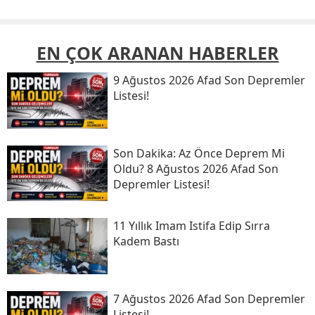
EN ÇOK ARANAN HABERLER
9 Ağustos 2026 Afad Son Depremler
Listesi!
Son Daki̇ka: Az Önce Deprem Mi
Oldu? 8 Ağustos 2026 Afad Son
Depremler Listesi!
11 Yıllık Imam Istifa Edip Sırra
Kadem Bastı
7 Ağustos 2026 Afad Son Depremler
Listesi!