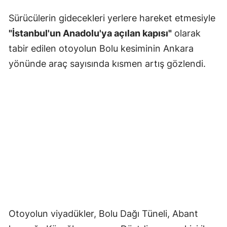
Sürücülerin gidecekleri yerlere hareket etmesiyle
"İstanbul'un Anadolu'ya açılan kapısı"
olarak
tabir edilen otoyolun Bolu kesiminin Ankara
yönünde araç sayısında kısmen artış gözlendi.
Otoyolun viyadükler, Bolu Dağı Tüneli, Abant