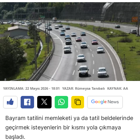
YAYINLAMA: 22 Mayıs 2026 - 18:01
YAZAR: Rümeysa Tanıbalı
KAYNAK: AA
Bayram tatilini memleketi ya da tatil beldelerinde
geçirmek isteyenlerin bir kısmı yola çıkmaya
başladı.