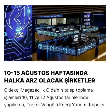
10-15 AĞUSTOS HAFTASINDA
HALKA ARZ OLACAK ŞİRKETLER
Çitlekçi Mağazacılık Gıda'nın talep toplama
işlemleri 10, 11 ve 12 Ağustos tarihlerinde
yapılırken, Türker Vangölü Enerji Yatırım, Kapeks