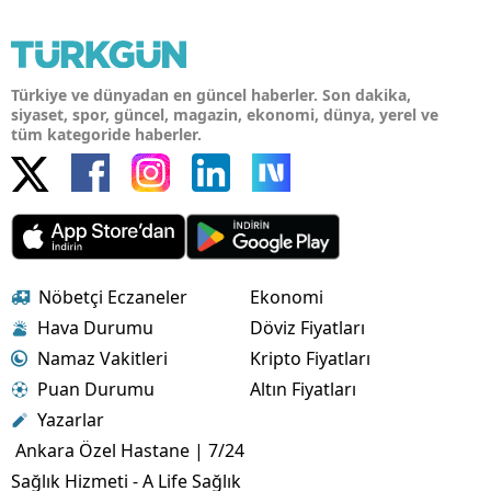
Türkiye ve dünyadan en güncel haberler. Son dakika,
siyaset, spor, güncel, magazin, ekonomi, dünya, yerel ve
tüm kategoride haberler.
Nöbetçi Eczaneler
Ekonomi
Hava Durumu
Döviz Fiyatları
Namaz Vakitleri
Kripto Fiyatları
Puan Durumu
Altın Fiyatları
Yazarlar
Ankara Özel Hastane | 7/24
Sağlık Hizmeti - A Life Sağlık