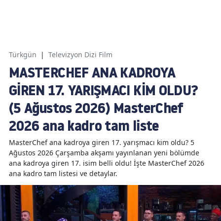
Türkgün
|
Televizyon Dizi Film
MASTERCHEF ANA KADROYA
GİREN 17. YARIŞMACI KİM OLDU?
(5 Ağustos 2026) MasterChef
2026 ana kadro tam liste
MasterChef ana kadroya giren 17. yarışmacı kim oldu? 5
Ağustos 2026 Çarşamba akşamı yayınlanan yeni bölümde
ana kadroya giren 17. isim belli oldu! İşte MasterChef 2026
ana kadro tam listesi ve detaylar.