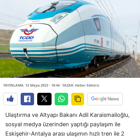
YAYINLAMA: 12 Mayıs 2023 - 18:44
YAZAR: Haber Editörü
Ulaştırma ve Altyapı Bakanı Adil Karaismailoğlu,
sosyal medya üzerinden yaptığı paylaşım ile
Eskişehir-Antalya arası ulaşımın hızlı tren ile 2