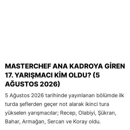
MASTERCHEF ANA KADROYA GİREN
17. YARIŞMACI KİM OLDU? (5
AĞUSTOS 2026)
5 Ağustos 2026 tarihinde yayınlanan bölümde ilk
turda şeflerden geçer not alarak ikinci tura
yükselen yarışmacılar; Recep, Olabiyi, Şükran,
Bahar, Armağan, Sercan ve Koray oldu.