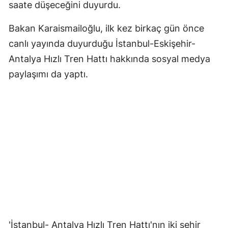
saate düşeceğini duyurdu.
Bakan Karaismailoğlu, ilk kez birkaç gün önce
canlı yayında duyurduğu İstanbul-Eskişehir-
Antalya Hızlı Tren Hattı hakkında sosyal medya
paylaşımı da yaptı.
'İstanbul- Antalya Hızlı Tren Hattı'nın iki şehir