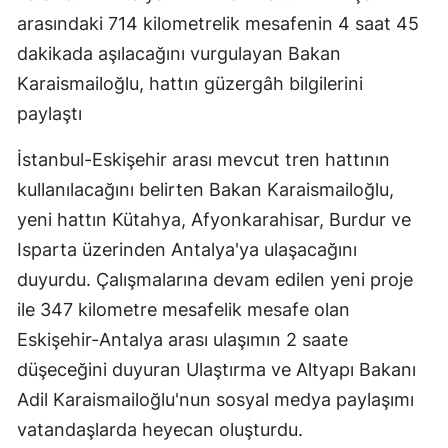
arasındaki 714 kilometrelik mesafenin 4 saat 45
dakikada aşılacağını vurgulayan Bakan
Karaismailoğlu, hattın güzergâh bilgilerini
paylaştı
İstanbul-Eskişehir arası mevcut tren hattının
kullanılacağını belirten Bakan Karaismailoğlu,
yeni hattın Kütahya, Afyonkarahisar, Burdur ve
Isparta üzerinden Antalya'ya ulaşacağını
duyurdu. Çalışmalarına devam edilen yeni proje
ile 347 kilometre mesafelik mesafe olan
Eskişehir-Antalya arası ulaşımın 2 saate
düşeceğini duyuran Ulaştırma ve Altyapı Bakanı
Adil Karaismailoğlu'nun sosyal medya paylaşımı
vatandaşlarda heyecan oluşturdu.