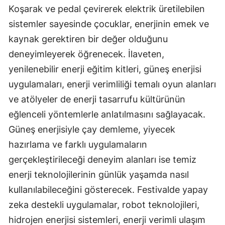
Koşarak ve pedal çevirerek elektrik üretilebilen
sistemler sayesinde çocuklar, enerjinin emek ve
kaynak gerektiren bir değer olduğunu
deneyimleyerek öğrenecek. İlaveten,
yenilenebilir enerji eğitim kitleri, güneş enerjisi
uygulamaları, enerji verimliliği temalı oyun alanları
ve atölyeler de enerji tasarrufu kültürünün
eğlenceli yöntemlerle anlatılmasını sağlayacak.
Güneş enerjisiyle çay demleme, yiyecek
hazırlama ve farklı uygulamaların
gerçekleştirileceği deneyim alanları ise temiz
enerji teknolojilerinin günlük yaşamda nasıl
kullanılabileceğini gösterecek. Festivalde yapay
zeka destekli uygulamalar, robot teknolojileri,
hidrojen enerjisi sistemleri, enerji verimli ulaşım