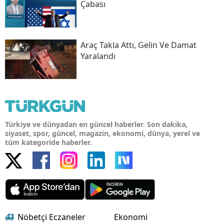
Çabası
Araç Takla Attı, Gelin Ve Damat
Yaralandı
Türkiye ve dünyadan en güncel haberler. Son dakika,
siyaset, spor, güncel, magazin, ekonomi, dünya, yerel ve
tüm kategoride haberler.
Nöbetçi Eczaneler
Ekonomi