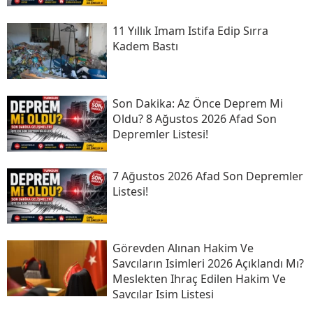
11 Yıllık Imam Istifa Edip Sırra
Kadem Bastı
Son Daki̇ka: Az Önce Deprem Mi
Oldu? 8 Ağustos 2026 Afad Son
Depremler Listesi!
7 Ağustos 2026 Afad Son Depremler
Listesi!
Görevden Alınan Hakim Ve
Savcıların Isimleri 2026 Açıklandı Mı?
Meslekten Ihraç Edilen Hakim Ve
Savcılar Isim Listesi