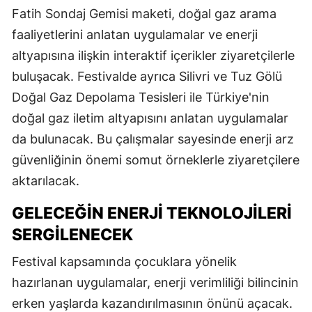
Fatih Sondaj Gemisi maketi, doğal gaz arama
faaliyetlerini anlatan uygulamalar ve enerji
altyapısına ilişkin interaktif içerikler ziyaretçilerle
buluşacak. Festivalde ayrıca Silivri ve Tuz Gölü
Doğal Gaz Depolama Tesisleri ile Türkiye'nin
doğal gaz iletim altyapısını anlatan uygulamalar
da bulunacak. Bu çalışmalar sayesinde enerji arz
güvenliğinin önemi somut örneklerle ziyaretçilere
aktarılacak.
GELECEĞİN ENERJİ TEKNOLOJİLERİ
SERGİLENECEK
Festival kapsamında çocuklara yönelik
hazırlanan uygulamalar, enerji verimliliği bilincinin
erken yaşlarda kazandırılmasının önünü açacak.