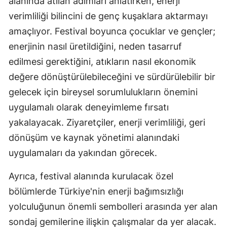
alanında atılan adımları anlatırken, enerji
verimliliği bilincini de genç kuşaklara aktarmayı
amaçlıyor. Festival boyunca çocuklar ve gençler;
enerjinin nasıl üretildiğini, neden tasarruf
edilmesi gerektiğini, atıkların nasıl ekonomik
değere dönüştürülebileceğini ve sürdürülebilir bir
gelecek için bireysel sorumlulukların önemini
uygulamalı olarak deneyimleme fırsatı
yakalayacak. Ziyaretçiler, enerji verimliliği, geri
dönüşüm ve kaynak yönetimi alanındaki
uygulamaları da yakından görecek.
Ayrıca, festival alanında kurulacak özel
bölümlerde Türkiye'nin enerji bağımsızlığı
yolculuğunun önemli sembolleri arasında yer alan
sondaj gemilerine ilişkin çalışmalar da yer alacak.