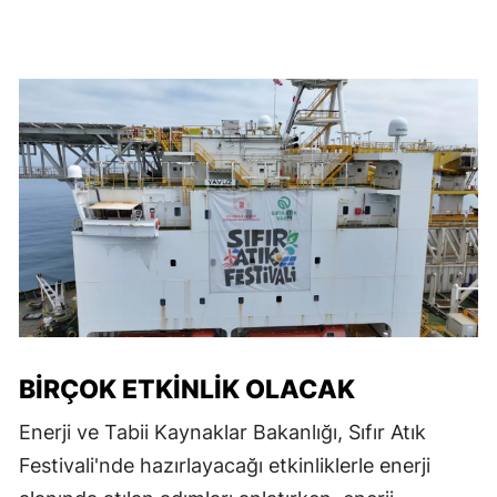
BİRÇOK ETKİNLİK OLACAK
Enerji ve Tabii Kaynaklar Bakanlığı, Sıfır Atık
Festivali'nde hazırlayacağı etkinliklerle enerji