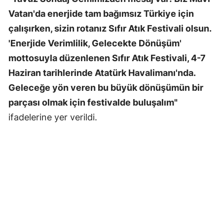
Vatan'da enerjide tam bağımsız Türkiye için
çalışırken, sizin rotanız Sıfır Atık Festivali olsun.
'Enerjide Verimlilik, Gelecekte Dönüşüm'
mottosuyla düzenlenen Sıfır Atık Festivali, 4-7
Haziran tarihlerinde Atatürk Havalimanı'nda.
Geleceğe yön veren bu büyük dönüşümün bir
parçası olmak için festivalde buluşalım"
ifadelerine yer verildi.