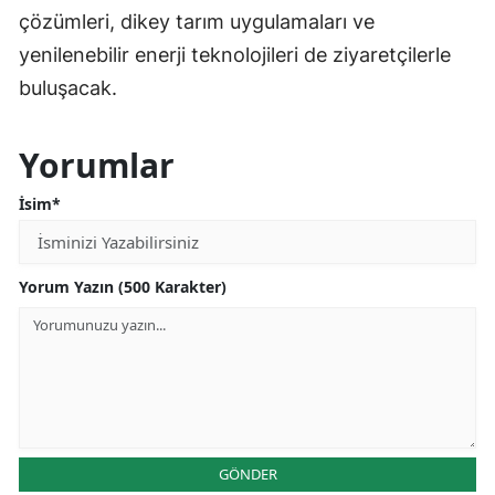
çözümleri, dikey tarım uygulamaları ve
yenilenebilir enerji teknolojileri de ziyaretçilerle
buluşacak.
Yorumlar
İsim*
Yorum Yazın (500 Karakter)
GÖNDER