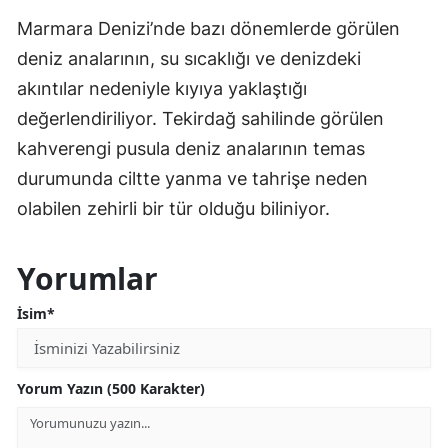
Marmara Denizi’nde bazı dönemlerde görülen
deniz analarının, su sıcaklığı ve denizdeki
akıntılar nedeniyle kıyıya yaklaştığı
değerlendiriliyor. Tekirdağ sahilinde görülen
kahverengi pusula deniz analarının temas
durumunda ciltte yanma ve tahrişe neden
olabilen zehirli bir tür olduğu biliniyor.
Yorumlar
İsim*
Yorum Yazın (500 Karakter)