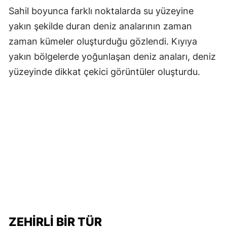
Sahil boyunca farklı noktalarda su yüzeyine
yakın şekilde duran deniz analarının zaman
zaman kümeler oluşturduğu gözlendi. Kıyıya
yakın bölgelerde yoğunlaşan deniz anaları, deniz
yüzeyinde dikkat çekici görüntüler oluşturdu.
ZEHİRLİ BİR TÜR