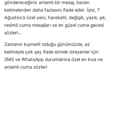
göndereceğiniz anlamlı bir mesaj, bazen
kelimelerden daha fazlasını ifade eder. İşte, 7
Ağustos'a özel yeni, hareketli, değişik, yazılı, şık,
resimli cuma mesajları ve en güzel cuma gecesi
sözleri...
Zamanın kıymetli olduğu günümüzde, az
kelimeyle çok şey ifade etmek isteyenler için
SMS ve WhatsApp durumlarına özel en kısa ve
anlamlı cuma sözleri