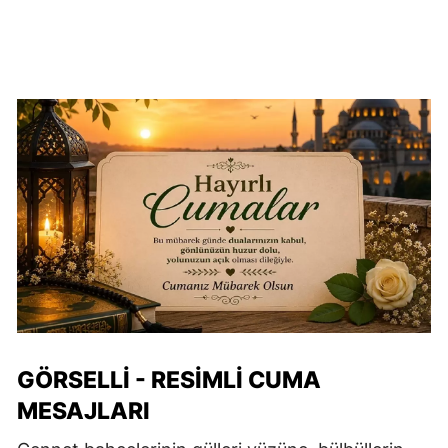
GÖRSELLİ - RESİMLİ CUMA
MESAJLARI