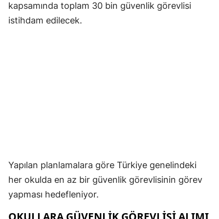
kapsamında toplam 30 bin güvenlik görevlisi
istihdam edilecek.
Yapılan planlamalara göre Türkiye genelindeki
her okulda en az bir güvenlik görevlisinin görev
yapması hedefleniyor.
OKULLARA GÜVENLIK GÖREVLISI ALIMI