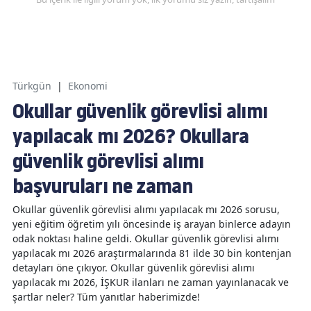
Türkgün
|
Ekonomi
Okullar güvenlik görevlisi alımı
yapılacak mı 2026? Okullara
güvenlik görevlisi alımı
başvuruları ne zaman
Okullar güvenlik görevlisi alımı yapılacak mı 2026 sorusu,
yeni eğitim öğretim yılı öncesinde iş arayan binlerce adayın
odak noktası haline geldi. Okullar güvenlik görevlisi alımı
yapılacak mı 2026 araştırmalarında 81 ilde 30 bin kontenjan
detayları öne çıkıyor. Okullar güvenlik görevlisi alımı
yapılacak mı 2026, İŞKUR ilanları ne zaman yayınlanacak ve
şartlar neler? Tüm yanıtlar haberimizde!