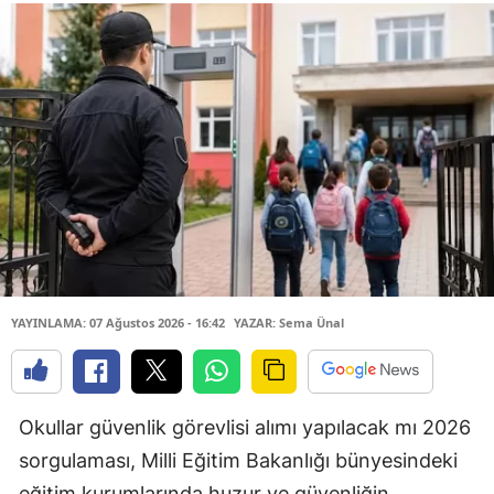
YAYINLAMA: 07 Ağustos 2026 - 16:42
YAZAR: Sema Ünal
Okullar güvenlik görevlisi alımı yapılacak mı 2026
sorgulaması, Milli Eğitim Bakanlığı bünyesindeki
eğitim kurumlarında huzur ve güvenliğin