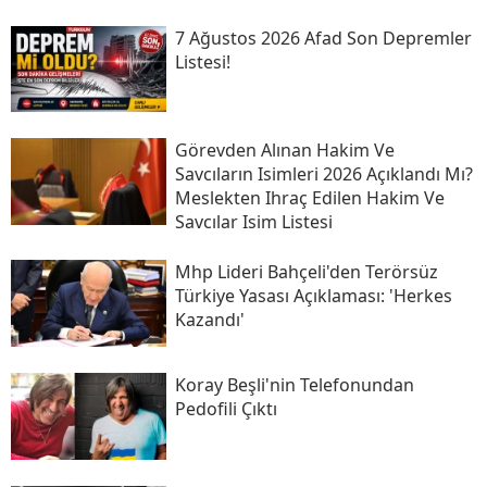
7 Ağustos 2026 Afad Son Depremler
Listesi!
Görevden Alınan Hakim Ve
Savcıların Isimleri 2026 Açıklandı Mı?
Meslekten Ihraç Edilen Hakim Ve
Savcılar Isim Listesi
Mhp Lideri Bahçeli'den Terörsüz
Türkiye Yasası Açıklaması: 'herkes
Kazandı'
Koray Beşli'nin Telefonundan
Pedofili Çıktı