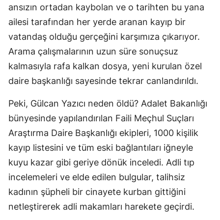
ansızın ortadan kaybolan ve o tarihten bu yana
ailesi tarafından her yerde aranan kayıp bir
vatandaş olduğu gerçeğini karşımıza çıkarıyor.
Arama çalışmalarının uzun süre sonuçsuz
kalmasıyla rafa kalkan dosya, yeni kurulan özel
daire başkanlığı sayesinde tekrar canlandırıldı.
Peki, Gülcan Yazıcı neden öldü? Adalet Bakanlığı
bünyesinde yapılandırılan Faili Meçhul Suçları
Araştırma Daire Başkanlığı ekipleri, 1000 kişilik
kayıp listesini ve tüm eski bağlantıları iğneyle
kuyu kazar gibi geriye dönük inceledi. Adli tıp
incelemeleri ve elde edilen bulgular, talihsiz
kadının şüpheli bir cinayete kurban gittiğini
netleştirerek adli makamları harekete geçirdi.