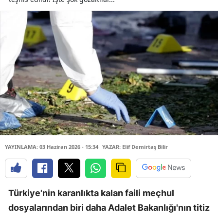
YAYINLAMA: 03 Haziran 2026 - 15:34
YAZAR: Elif Demirtaş Bilir
Türkiye'nin karanlıkta kalan faili meçhul
dosyalarından biri daha Adalet Bakanlığı'nın titiz