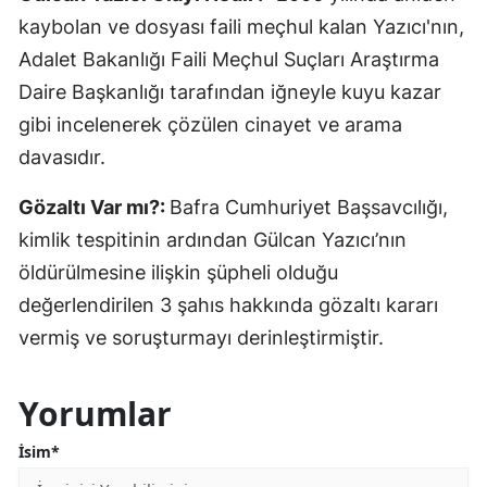
kaybolan ve dosyası faili meçhul kalan Yazıcı'nın,
Adalet Bakanlığı Faili Meçhul Suçları Araştırma
Daire Başkanlığı tarafından iğneyle kuyu kazar
gibi incelenerek çözülen cinayet ve arama
davasıdır.
Gözaltı Var mı?:
Bafra Cumhuriyet Başsavcılığı,
kimlik tespitinin ardından Gülcan Yazıcı’nın
öldürülmesine ilişkin şüpheli olduğu
değerlendirilen 3 şahıs hakkında gözaltı kararı
vermiş ve soruşturmayı derinleştirmiştir.
Yorumlar
İsim*