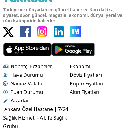
Türkiye ve dünyadan en güncel haberler. Son dakika,
siyaset, spor, güncel, magazin, ekonomi, dünya, yerel ve
tüm kategoride haberler.
Nöbetçi Eczaneler
Ekonomi
Hava Durumu
Döviz Fiyatları
Namaz Vakitleri
Kripto Fiyatları
Puan Durumu
Altın Fiyatları
Yazarlar
Ankara Özel Hastane | 7/24
Sağlık Hizmeti - A Life Sağlık
Grubu