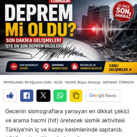
YAYINLAMA: 09 Ağustos 2026 - 02:02
YAZAR: Büşra Akkaya
KAYNAK: TÜRKGÜN
Gecenin sismograflara yansıyan en dikkat çekici
ve arama hacmi (hit) üretecek sismik aktivitesi
Türkiye'nin iç ve kuzey kesimlerinde saptandı.