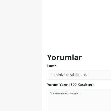
Yorumlar
İsim*
Yorum Yazın (500 Karakter)